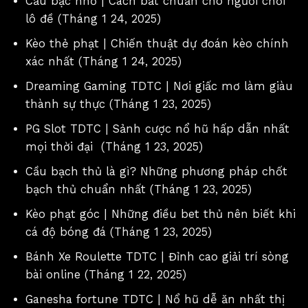
Cầu bạc nhớ | Cách bắt chuẩn cho người chơi
lô đề
(Tháng 1 24, 2025)
Kèo thẻ phạt | Chiến thuật dự đoán kèo chính
xác nhất
(Tháng 1 24, 2025)
Dreaming Gaming TDTC | Nơi giấc mơ làm giàu
thành sự thực
(Tháng 1 23, 2025)
PG Slot TDTC | Sảnh cược nổ hũ hấp dẫn nhất
mọi thời đại
(Tháng 1 23, 2025)
Cầu bạch thủ là gì? Những phương pháp chốt
bạch thủ chuẩn nhất
(Tháng 1 23, 2025)
Kèo phạt góc | Những điều bet thủ nên biết khi
cá độ bóng đá
(Tháng 1 23, 2025)
Bánh Xe Roulette TDTC | Đỉnh cao giải trí sòng
bài online
(Tháng 1 22, 2025)
Ganesha fortune TDTC | Nổ hũ dễ ăn nhất thị