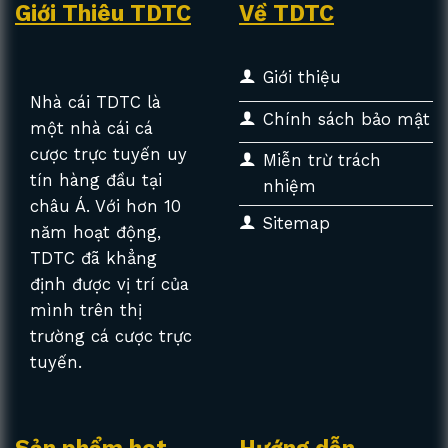
Giới Thiêu TDTC
Về TDTC
Giới thiệu
Nhà cái TDTC là
Chính sách bảo mật
một nhà cái cá
cược trực tuyến uy
Miễn trừ trách
tín hàng đầu tại
nhiệm
châu Á. Với hơn 10
Sitemap
năm hoạt động,
TDTC đã khẳng
định được vị trí của
mình trên thị
trường cá cược trực
tuyến.