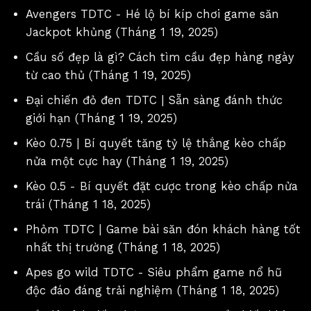
Avengers TDTC - Hé lộ bí kíp chơi game săn
Jackpot khủng
(Tháng 1 19, 2025)
Cầu số đẹp là gì? Cách tìm cầu đẹp hàng ngày
từ cao thủ
(Tháng 1 19, 2025)
Đại chiến đỏ đen TDTC | Sẵn sàng đánh thức
giới hạn
(Tháng 1 19, 2025)
Kèo 0.75 | Bí quyết tăng tỷ lệ thắng kèo chấp
nửa một cực hay
(Tháng 1 19, 2025)
Kèo 0.5 - Bí quyết đặt cược trong kèo chấp nửa
trái
(Tháng 1 18, 2025)
Phỏm TDTC | Game bài săn đón khách hàng tốt
nhất thị trường
(Tháng 1 18, 2025)
Apes go wild TDTC - Siêu phẩm game nổ hũ
độc đáo đáng trải nghiệm
(Tháng 1 18, 2025)