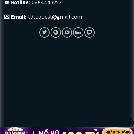
☎️ Hotline:
0984443222
💌 Email:
tdtcquest@gmail.com