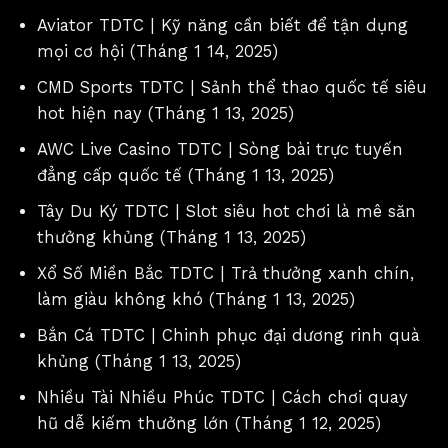
Aviator TDTC | Kỹ năng cần biết để tận dụng
mọi cơ hội
(Tháng 1 14, 2025)
CMD Sports TDTC | Sảnh thể thao quốc tế siêu
hot hiện nay
(Tháng 1 13, 2025)
AWC Live Casino TDTC | Sòng bài trực tuyến
đẳng cấp quốc tế
(Tháng 1 13, 2025)
Tây Du Ký TDTC | Slot siêu hot chơi là mê săn
thưởng khủng
(Tháng 1 13, 2025)
Xổ Số Miền Bắc TDTC | Trả thưởng xanh chín,
làm giàu không khó
(Tháng 1 13, 2025)
Bắn Cá TDTC | Chinh phục đại dương rinh quà
khủng
(Tháng 1 13, 2025)
Nhiều Tài Nhiều Phúc TDTC | Cách chơi quay
hũ dễ kiếm thưởng lớn
(Tháng 1 12, 2025)