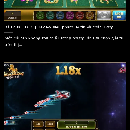
Bầu cua TDTC | Review siêu phẩm uy tín và chất lượng
Một cái tên không thể thiếu trong những lần lựa chọn giải trí
trên thị...