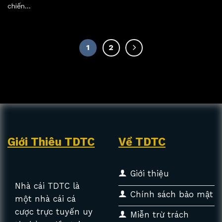
chiến...
1
2
Giới Thiêu TDTC
Về TDTC
Giới thiệu
Nhà cái TDTC là
Chính sách bảo mật
một nhà cái cá
cược trực tuyến uy
Miễn trừ trách