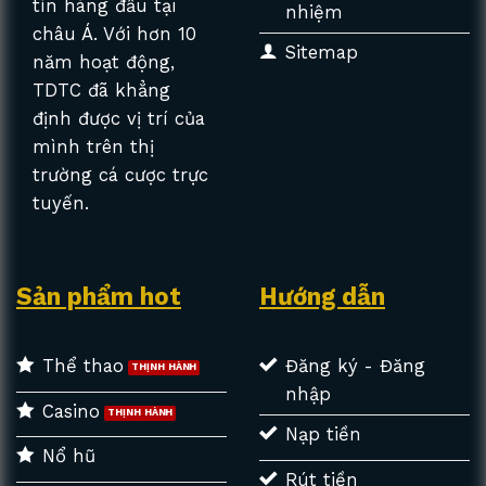
tín hàng đầu tại
nhiệm
châu Á. Với hơn 10
Sitemap
năm hoạt động,
TDTC đã khẳng
định được vị trí của
mình trên thị
trường cá cược trực
tuyến.
Sản phẩm hot
Hướng dẫn
Thể thao
Đăng ký - Đăng
nhập
Casino
Nạp tiền
Nổ hũ
Rút tiền