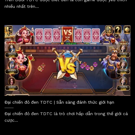
nhiều nhất trên...
Đại chiến đỏ đen TDTC | Sẵn sàng đánh thức giới hạn
Đại chiến đỏ đen TDTC là trò chơi hấp dẫn trong thế giới cá
cược...