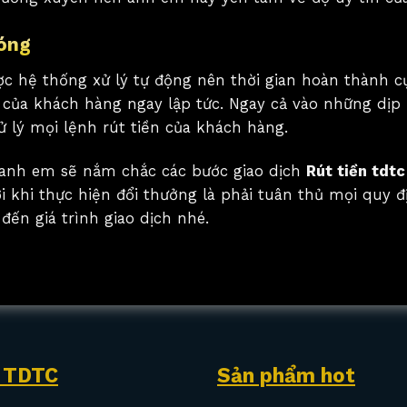
hóng
ược hệ thống xử lý tự động nên thời gian hoàn thành 
n của khách hàng ngay lập tức. Ngay cả vào những dịp l
ử lý mọi lệnh rút tiền của khách hàng.
 anh em sẽ nắm chắc các bước giao dịch
Rút tiền tdt
 khi thực hiện đổi thưởng là phải tuân thủ mọi quy đị
ến giá trình giao dịch nhé.
 TDTC
Sản phẩm hot