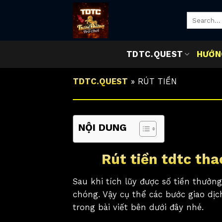
Chuyển
đến
nội
dung
TDTC.QUEST
HƯỚN
TDTC.QUEST
»
RÚT TIỀN
NỘI DUNG
Rút tiền tdtc th
Sau khi tích lũy được số tiền thưởn
chóng. Vậy cụ thể các bước giao dị
trong bài viết bên dưới đây nhé.