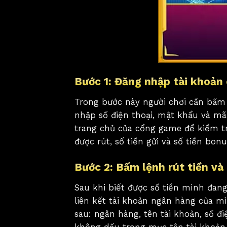
Bước 1: Đăng nhập tài khoản 
Trong bước này người chơi cần bấm 
nhập số điện thoại, mật khẩu và mã
trang chủ của cổng game để kiểm tra
được rút, số tiền gửi và số tiền bon
Bước 2: Bấm lệnh rút tiền và
Sau khi biết được số tiền mình đan
liên kết tài khoản ngân hàng của m
sau: ngân hàng, tên tài khoản, số đ