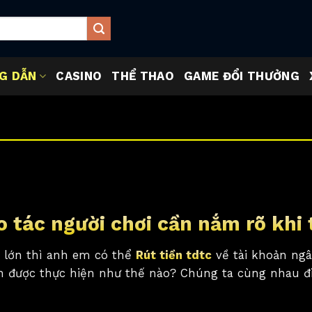
G DẪN
CASINO
THỂ THAO
GAME ĐỔI THƯỞNG
ao tác người chơi cần nắm rõ khi
g lớn thì anh em có thể
Rút tiền tdtc
về tài khoản ng
ch được thực hiện như thế nào? Chúng ta cùng nhau đ