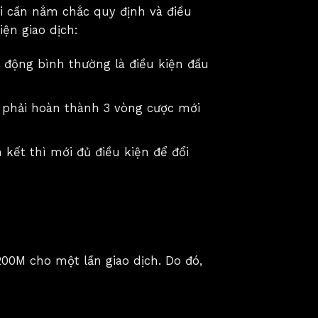
ơi cần nắm chắc quy định và điều
iện giao dịch:
t động bình thường là điều kiện đầu
 phải hoàn thành 3 vòng cược mới
 kết thì mới đủ điều kiện để đổi
 200M cho một lần giao dịch. Do đó,