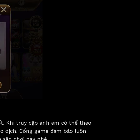
t. Khi truy cập anh em có thể theo
 giao dịch. Cổng game đảm bảo luôn
 sân chơi này nhé.