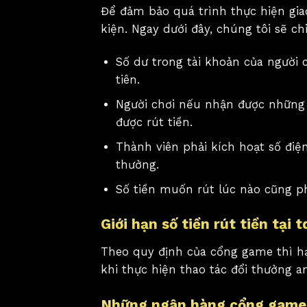
Để đảm bảo quá trình thực hiện giao
kiện. Ngay dưới đây, chúng tôi sẽ ch
Số dư trong tài khoản của người c
tiên.
Người chơi nếu nhận được những 
được rút tiền.
Thành viên phải kích hoạt số điện
thưởng.
Số tiền muốn rút lúc nào cũng p
Giới hạn số tiền rút tiền tại t
Theo quy định của cổng game thì 
khi thực hiện thao tác đổi thưởng 
Những ngân hàng cổng game h