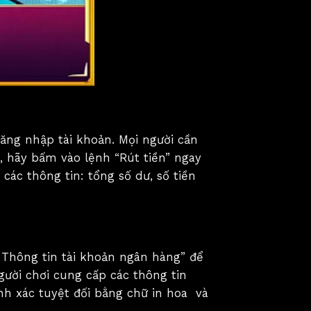
ăng nhập tài khoản. Mọi người cần
, hãy bấm vào lệnh “Rút tiền” ngay
các thông tin: tổng số dư, số tiền
 Thông tin tài khoản ngân hàng” để
gười chơi cung cấp các thông tin
ính xác tuyệt đối bằng chữ in hoa và