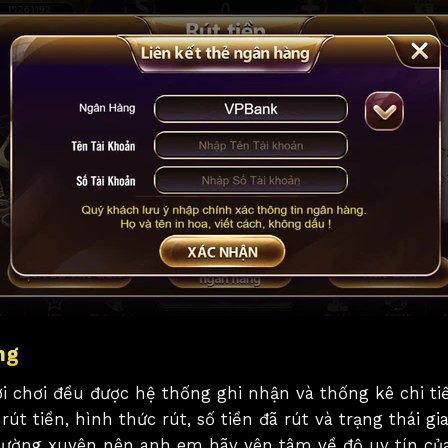
ng
 chơi đều được hệ thống ghi nhận và thống kê chi tiế
 rút tiền, hình thức rút, số tiền đã rút và trạng thái
hường xuyên nên anh em hãy yên tâm về độ uy tín của