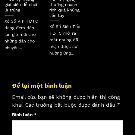
giải siêu dễ chơi
thưởng nhanh
là trúng
rinh quà khủng
liền tay
Xổ Số VIP TDTC
Xổ Số Siêu Tốc
đang đem đến
TDTC mới ra
làn gió mới cho
mắt nhưng đã
những dân chơi
nhận được sự
chuyên...
hưởng ứng...
Để lại một bình luận
Email của bạn sẽ không được hiển thị công
khai.
Các trường bắt buộc được đánh dấu
*
Bình luận
*