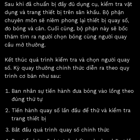
Sau khi đã chuẩn bị đầy đủ dụng cụ, kiểm tra vật
dụng và trang thiết bị trên sân khấu. Bộ phận
chuyên môn sẽ niêm phong lại thiết bị quay số,
đo bóng và cân. Cuối cùng, bộ phận này sẽ bốc
thăm tìm ra người chọn bóng cùng người quay
cầu mở thưởng.
Kết thúc quá trình kiểm tra và chọn người quay
số. Kỳ quay thưởng chính thức diễn ra theo quy
trình cơ bản như sau:
Ban nhân sự tiến hành đưa bóng vào lồng theo
đúng thứ tự
Tiến hành quay số lần đầu để thử và kiểm tra
trang thiết bị
Bắt đầu quá trình quay số chính thức