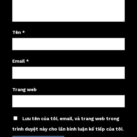
Tên
*
Email
*
Trang web
Lưu tên của tôi, email, và trang web trong
trình duyệt này cho lần bình luận kế tiếp của tôi.