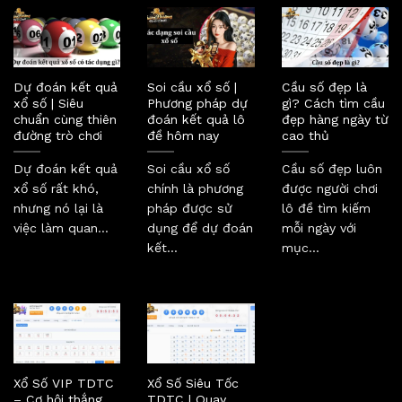
Dự đoán kết quả
Soi cầu xổ số |
Cầu số đẹp là
xổ số | Siêu
Phương pháp dự
gì? Cách tìm cầu
chuẩn cùng thiên
đoán kết quả lô
đẹp hàng ngày từ
đường trò chơi
đề hôm nay
cao thủ
Dự đoán kết quả
Soi cầu xổ số
Cầu số đẹp luôn
xổ số rất khó,
chính là phương
được người chơi
nhưng nó lại là
pháp được sử
lô đề tìm kiếm
việc làm quan...
dụng để dự đoán
mỗi ngày với
kết...
mục...
Xổ Số VIP TDTC
Xổ Số Siêu Tốc
– Cơ hội thắng
TDTC | Quay