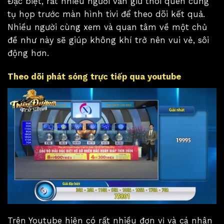
Đặc biệt, rất nhiều người vẫn giữ thói quen cùng
tụ họp trước màn hình tivi để theo dõi kết quả.
Nhiều người cùng xem và quan tâm về một chủ
đề như này sẽ giúp không khí trở nên vui vẻ, sôi
động hơn.
Theo dõi phát sóng trực tiếp qua youtube
Trên Youtube hiện có rất nhiều đơn vị và cá nhân