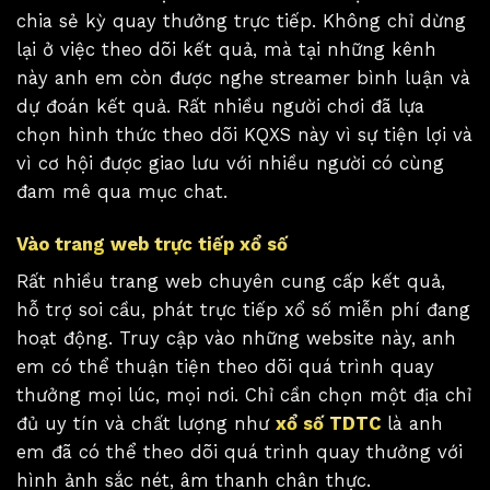
chia sẻ kỳ quay thưởng trực tiếp. Không chỉ dừng
lại ở việc theo dõi kết quả, mà tại những kênh
này anh em còn được nghe streamer bình luận và
dự đoán kết quả. Rất nhiều người chơi đã lựa
chọn hình thức theo dõi KQXS này vì sự tiện lợi và
vì cơ hội được giao lưu với nhiều người có cùng
đam mê qua mục chat.
Vào trang web trực tiếp xổ số
Rất nhiều trang web chuyên cung cấp kết quả,
hỗ trợ soi cầu, phát trực tiếp xổ số miễn phí đang
hoạt động. Truy cập vào những website này, anh
em có thể thuận tiện theo dõi quá trình quay
thưởng mọi lúc, mọi nơi. Chỉ cần chọn một địa chỉ
đủ uy tín và chất lượng như
xổ số TDTC
là anh
em đã có thể theo dõi quá trình quay thưởng với
hình ảnh sắc nét, âm thanh chân thực.