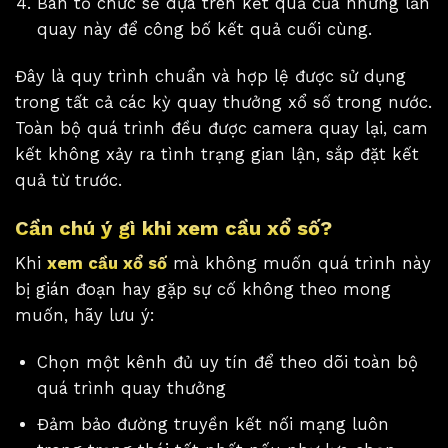
Ban tổ chức sẽ dựa trên kết quả của những lần
quay này để công bố kết quả cuối cùng.
Đây là quy trình chuẩn và hợp lệ được sử dụng
trong tất cả các kỳ quay thưởng xổ số trong nước.
Toàn bộ quá trình đều được camera quay lại, cam
kết không xảy ra tình trạng gian lận, sắp đặt kết
quả từ trước.
Cần chú ý gì khi xem cầu xổ số?
Khi
xem cầu xổ số
mà không muốn quá trình này
bị gián đoạn hay gặp sự cố không theo mong
muốn, hãy lưu ý:
Chọn một kênh đủ uy tín để theo dõi toàn bộ
quá trình quay thưởng
Đảm bảo đường truyền kết nối mạng luôn