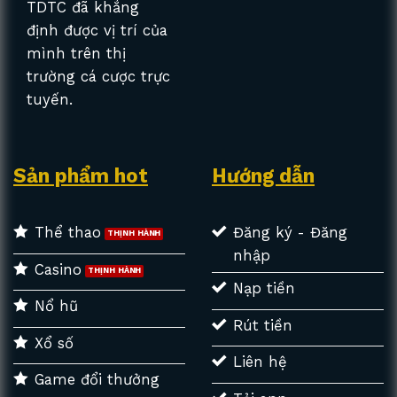
TDTC đã khẳng
định được vị trí của
mình trên thị
trường cá cược trực
tuyến.
Sản phẩm hot
Hướng dẫn
Thể thao
Đăng ký - Đăng
nhập
Casino
Nạp tiền
Nổ hũ
Rút tiền
Xổ số
Liên hệ
Game đổi thưởng