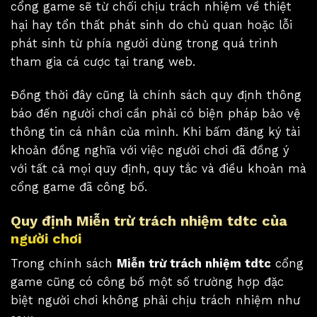
cổng game sẽ từ chối chịu trách nhiệm về thiệt
hại hay tổn thất phát sinh do chủ quan hoặc lỗi
phát sinh từ phía người dùng trong quá trình
tham gia cá cược tại trang web.
Đồng thời đây cũng là chính sách quy định thông
báo đến người chơi cần phải có biện pháp bảo vệ
thông tin cá nhân của mình. Khi bấm đăng ký tài
khoản đồng nghĩa với việc người chơi đã đồng ý
với tất cả mọi quy định, quy tắc và điều khoản mà
cổng game đã công bố.
Quy định Miễn trừ trách nhiệm tdtc của
người chơi
Trong chính sách
Miễn trừ trách nhiệm tdtc
cổng
game cũng có công bố một số trường hợp đặc
biệt người chơi không phải chịu trách nhiệm như