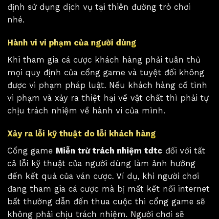
định sử dụng dịch vụ tại thiên đường trò chơi
nhé.
Hành vi vi phạm của người dùng
Khi tham gia cá cược khách hàng phải tuân thủ
mọi quy định của cổng game và tuyệt đối không
được vi phạm pháp luật. Nếu khách hàng cố tình
vi phạm và xảy ra thiệt hại về vật chất thì phải tự
chịu trách nhiệm về hành vi của mình.
Xảy ra lỗi kỹ thuật do lỗi khách hàng
Cổng game
Miễn trừ trách nhiệm tdtc
đối với tất
cả lỗi kỹ thuật của người dùng làm ảnh hưởng
đến kết quả của ván cược. Ví dụ, khi người chơi
đang tham gia cá cược mà bị mất kết nối internet
bất thường dẫn đến thua cuộc thì cổng game sẽ
không phải chịu trách nhiệm. Người chơi sẽ