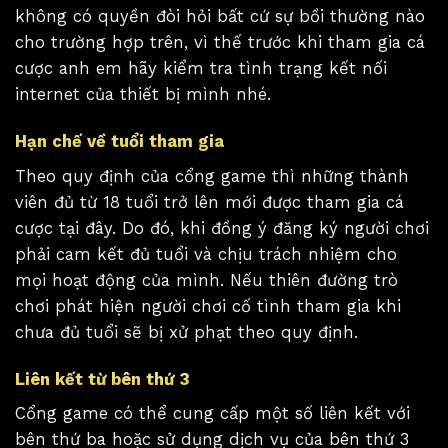
không có quyền đòi hỏi bất cứ sự bồi thường nào
cho trường hợp trên, vì thế trước khi tham gia cá
cược anh em hãy kiểm tra tình trạng kết nối
internet của thiết bị mình nhé.
Hạn chế về tuổi tham gia
Theo quy định của cổng game thì những thành
viên đủ từ 18 tuổi trở lên mới được tham gia cá
cược tại đây. Do đó, khi đồng ý đăng ký người chơi
phải cam kết đủ tuổi và chịu trách nhiệm cho
mọi hoạt động của mình. Nếu thiên đường trò
chơi phát hiện người chơi cố tình tham gia khi
chưa đủ tuổi sẽ bị xử phạt theo quy định.
Liên kết từ bên thứ 3
Cổng game có thể cung cấp một số liên kết với
bên thứ ba hoặc sử dụng dịch vụ của bên thứ 3