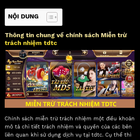
NỘI DUNG
Thông tin chung về chính sách Miễn trừ
trách nhiệm tdtc
Chính sách miễn trừ trách nhiệm một điều khoản
mô tả chi tiết trách nhiệm và quyền của các bên
liên quan khi sử dụng dịch vụ tại tdtc. Cụ thể thì