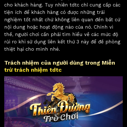
cho khách hàng. Tuy nhiên tdtc chỉ cung cấp các
tiện ích để khách hàng có được những trải
nghiệm tốt nhất chứ không liên quan đến bất cứ
nội dung hoặc hoạt động nào của nó. Chính vì
thế, người chơi cần phải tìm hiểu về các mức độ
rủi ro khi sử dụng liên kết thứ 3 này để đề phòng
thiệt hại cho mình nhé.
Trách nhiệm của người dùng trong Miễn
trừ trách nhiệm tdtc