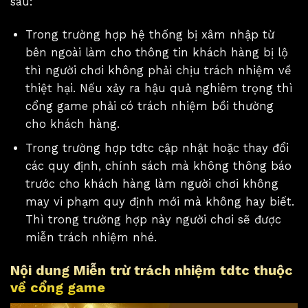
sau:
Trong trường hợp hệ thống bị xâm nhập từ
bên ngoài làm cho thông tin khách hàng bị lộ
thì người chơi không phải chịu trách nhiệm về
thiệt hại. Nếu xảy ra hậu quả nghiêm trọng thì
cổng game phải có trách nhiệm bồi thường
cho khách hàng.
Trong trường hợp tdtc cập nhật hoặc thay đổi
các quy định, chính sách mà không thông báo
trước cho khách hàng làm người chơi không
may vi phạm quy định mới mà không hay biết.
Thì trong trường hợp này người chơi sẽ được
miễn trách nhiệm nhé.
Nội dung Miễn trừ trách nhiệm tdtc thuộc
về cổng game