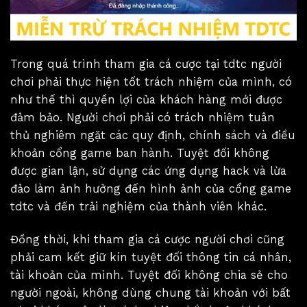
Trong quá trình tham gia cá cược tại tdtc người
chơi phải thực hiện tốt trách nhiệm của mình, có
như thế thì quyền lợi của khách hàng mới được
đảm bảo. Người chơi phải có trách nhiệm tuân
thủ nghiêm ngặt các quy định, chính sách và điều
khoản cổng game ban hành. Tuyệt đối không
được gian lận, sử dụng các ứng dụng hack và lừa
đảo làm ảnh hưởng đến hình ảnh của cổng game
tdtc và đến trải nghiệm của thành viên khác.
Đồng thời, khi tham gia cá cược người chơi cũng
phải cam kết giữ kín tuyệt đối thông tin cá nhân,
tài khoản của mình. Tuyệt đối không chia sẻ cho
người ngoài, không dùng chung tài khoản với bất