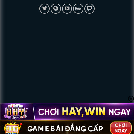
Copyright 2026 ©
TDTC QUEST