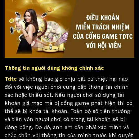
Thông tin người dùng không chính xác
Tdtc
sẽ không bao giờ chịu bất cứ thiệt hại nào
đối với việc người chơi cung cấp thông tin chính
xác hoặc thiếu sót. Nếu người chơi sử dụng tài
khoản giả mạo mà bị cổng game phát hiện thì có
thể sẽ bị khóa tài khoản. Toàn bộ số tiền thưởng
và tiền vốn người chơi có trong tài khoản sẽ bị
đóng băng. Do đó, anh em cần phải xác minh và
chắc chắn với thông tin của mình trước khi quyết