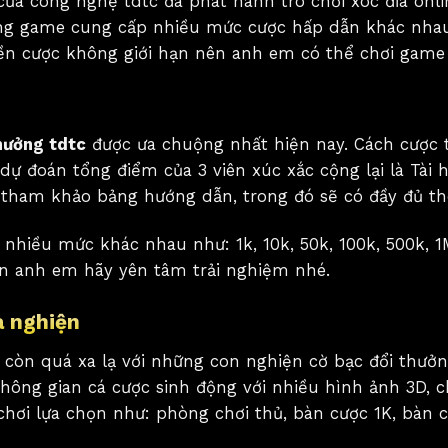
n của công nghệ tdtc đã phát hành trò chơi xóc đĩa onl
ổng game cung cấp nhiều mức cược hấp dẫn khác nhau
iền cược không giới hạn nên anh em có thể chơi game 
hưởng tdtc
được ưa chuộng nhất hiện nay. Cách cược t
 dự đoán tổng điểm của 3 viên xúc xắc cộng lại là Tài 
ể tham khảo bảng hướng dẫn, trong đó sẽ có đầy đủ th
i nhiều mức khác nhau như: 1k, 10k, 50k, 100k, 500k, 
nên anh em hãy yên tâm trải nghiệm nhé.
à nghiện
còn quá xa lạ với những con nghiện cờ bạc đổi thưởn
ông gian cá cược sinh động với nhiều hình ảnh 3D, ch
hơi lựa chọn như: phòng chơi thủ, bàn cược 1K, bàn c