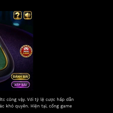
tc cũng vậy. Với tỷ lệ cược hấp dẫn
c khó quyên. Hiện tại, cổng game