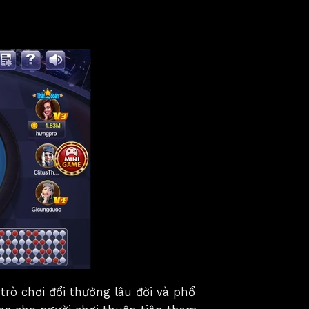
trò chơi đổi thưởng lâu đời và phổ