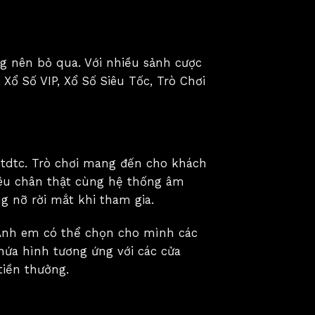
g nên bỏ qua. Với nhiều sảnh cược
ổ Số VIP, Xổ Số Siêu Tốc, Trò Chơi
 tdtc. Trò chơi mang đến cho khách
iêu chân thật cùng hệ thống âm
g nỡ rời mắt khi tham gia.
. Anh em có thể chọn cho mình các
chứa hình tương ứng với các cửa
tiền thưởng.