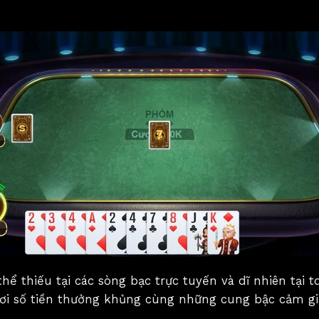
 thiếu tại các sòng bạc trực tuyến và dĩ nhiên tại td
ơi số tiền thưởng khủng cùng những cung bậc cảm giá