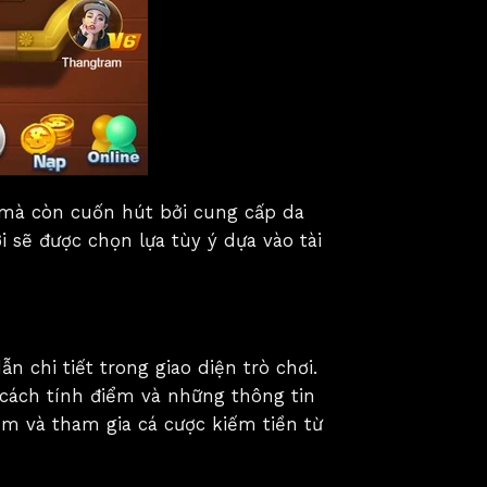
 mà còn cuốn hút bởi cung cấp da
i sẽ được chọn lựa tùy ý dựa vào tài
n chi tiết trong giao diện trò chơi.
, cách tính điểm và những thông tin
ệm và tham gia cá cược kiếm tiền từ