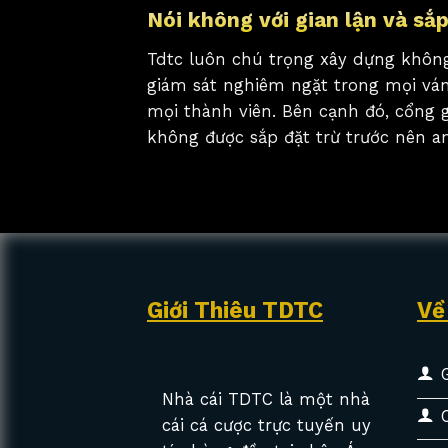
Nói không với gian lận và sắ
Tdtc luôn chú trọng xây dựng không
giám sát nghiêm ngặt trong mọi ván
mọi thành viên. Bên cạnh đó, cổng 
không được sắp đặt trừ trước nên 
Giới Thiêu TDTC
Về
Nhà cái TDTC là một nhà
cái cá cược trực tuyến uy