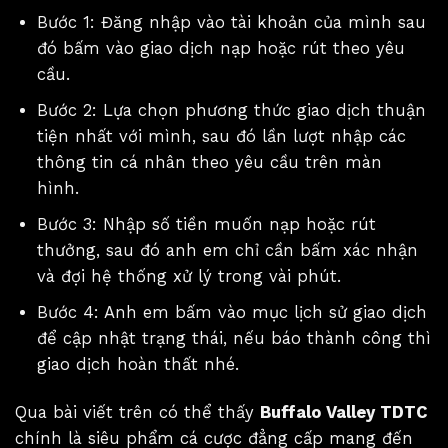
Bước 1: Đăng nhập vào tài khoản của mình sau
đó bấm vào giao dịch nạp hoặc rút theo yêu
cầu.
Bước 2: Lựa chọn phương thức giao dịch thuận
tiện nhất với mình, sau đó lần lượt nhập các
thông tin cá nhân theo yêu cầu trên màn
hình.
Bước 3: Nhập số tiền muốn nạp hoặc rút
thưởng, sau đó anh em chỉ cần bấm xác nhận
và đợi hệ thống xử lý trong vài phút.
Bước 4: Anh em bấm vào mục lịch sử giao dịch
để cập nhật trạng thái, nếu báo thành công thì
giao dịch hoàn thất nhé.
Qua bài viết trên có thể thấy
Buffalo Valley TDTC
chính là siêu phẩm cá cược đẳng cấp mang đến