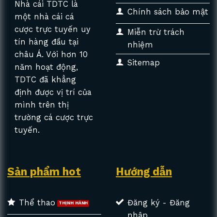
Nhà cái TDTC là
Chính sách bảo mật
một nhà cái cá
cược trực tuyến uy
Miễn trừ trách
tín hàng đầu tại
nhiệm
châu Á. Với hơn 10
Sitemap
năm hoạt động,
TDTC đã khẳng
định được vị trí của
mình trên thị
trường cá cược trực
tuyến.
Sản phẩm hot
Hướng dẫn
Thể thao
Đăng ký - Đăng
nhập