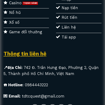
Casino
Nạp tiền
Nổ hũ
Rút tiền
Xổ số
Liên hệ
Game đổi thưởng
Tải app
Thông tin liên hệ
📍Địa Chỉ:
742 Đ. Trần Hưng Đạo, Phường 2, Quận
5, Thành phố Hồ Chí Minh, Việt Nam
☎️ Hotline:
0984443222
💌 Email:
tdtcquest@gmail.com