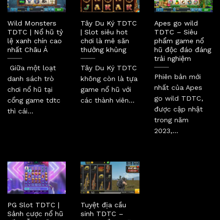
Wild Monsters
Tây Du Ký TDTC
Apes go wild
TDTC | Nổ hũ tỷ
| Slot siêu hot
TDTC – Siêu
lệ xanh chín cao
chơi là mê săn
phẩm game nổ
nhất Châu Á
thưởng khủng
hũ độc đáo đáng
trải nghiệm
Giữa một loạt
Tây Du Ký TDTC
Phiên bản mới
danh sách trò
không còn là tựa
nhất của Apes
chơi nổ hũ tại
game nổ hũ với
go wild TDTC,
cổng game tdtc
các thành viên...
được cập nhật
thì cái...
trong năm
2023,...
PG Slot TDTC |
Tuyệt địa cầu
Sảnh cược nổ hũ
sinh TDTC –