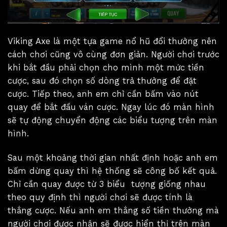
Viking Axe là một tựa game nổ hũ đổi thưởng nên
cách chơi cũng vô cùng đơn giản. Người chơi trước
khi bắt đầu phải chọn cho mình một mức tiền
cược, sau đó chọn số dòng trả thưởng để đặt
cược. Tiếp theo, anh em chỉ cần bấm vào nút
quay để bắt đầu ván cược. Ngay lúc đó màn hình
sẽ tự động chuyển động các biểu tượng trên màn
hình.
Sau một khoảng thời gian nhất định hoặc anh em
bấm dừng quay thì hệ thống sẽ công bố kết quả.
Chỉ cần quay được từ 3 biểu tượng giống nhau
theo quy định thì người chơi sẽ được tính là
thắng cược. Nếu anh em thắng số tiền thưởng mà
người chơi được nhận sẽ được hiển thị trên màn