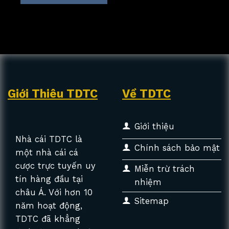
Giới Thiêu TDTC
Về TDTC
Giới thiệu
Nhà cái TDTC là
Chính sách bảo mật
một nhà cái cá
cược trực tuyến uy
Miễn trừ trách
tín hàng đầu tại
nhiệm
châu Á. Với hơn 10
Sitemap
năm hoạt động,
TDTC đã khẳng