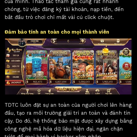
của mình. Thao tác tham gia cũng rất nhanh
chóng, từ việc đăng ký tài khoản, nạp tiền, đến
bắt đầu trò chơi chỉ mất vài cú click chuột.
Đảm bảo tính an toàn cho mọi thành viên
TDTC luôn đặt sự an toàn của người chơi lên hàng
đầu, tạo ra môi trường giải trí an toàn và đánh tin
cậy. Do đó, hệ thống bảo mật được xây dựng bằng
công nghệ mã hóa dữ liệu hiện đại, ngăn chặn
triệt để mọi hành vi hacker xâm nhập.