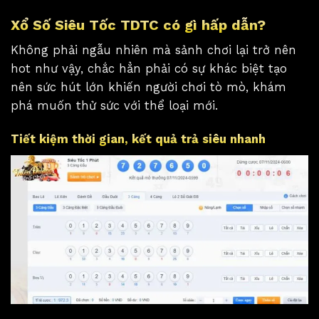
Xổ Số Siêu Tốc TDTC có gì hấp dẫn?
Không phải ngẫu nhiên mà sảnh chơi lại trở nên
hot như vậy, chắc hẳn phải có sự khác biệt tạo
nên sức hút lớn khiến người chơi tò mò, khám
phá muốn thử sức với thể loại mới.
Tiết kiệm thời gian, kết quả trả siêu nhanh