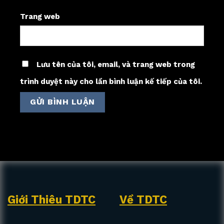
Trang web
Lưu tên của tôi, email, và trang web trong
trình duyệt này cho lần bình luận kế tiếp của tôi.
Giới Thiêu TDTC
Về TDTC