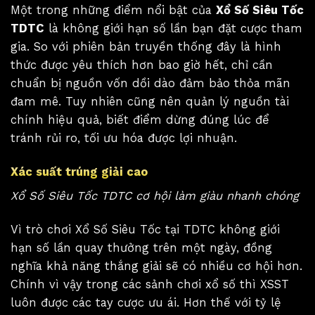
Một trong những điểm nổi bật của
Xổ Số Siêu Tốc
TDTC
là không giới hạn số lần bạn đặt cược tham
gia. So với phiên bản truyền thống đây là hình
thức được yêu thích hơn bao giờ hết, chỉ cần
chuẩn bị nguồn vốn dồi dào đảm bảo thỏa mãn
đam mê. Tuy nhiên cũng nên quản lý nguồn tài
chính hiệu quả, biết điểm dừng đúng lúc để
tránh rủi ro, tối ưu hóa được lợi nhuận.
Xác suất trúng giải cao
Xổ Số Siêu Tốc TDTC cơ hội làm giàu nhanh chóng
Vì trò chơi Xổ Số Siêu Tốc tại TDTC không giới
hạn số lần quay thưởng trên một ngày, đồng
nghĩa khả năng thắng giải sẽ có nhiều cơ hội hơn.
Chính vì vậy trong các sảnh chơi xổ số thì XSST
luôn được các tay cược ưu ái. Hơn thế với tỷ lệ