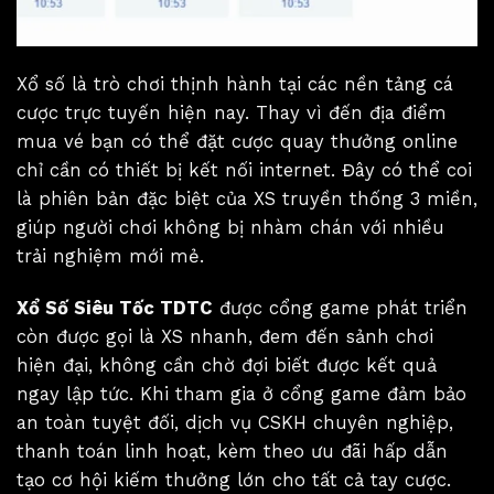
Xổ số là trò chơi thịnh hành tại các nền tảng cá
cược trực tuyến hiện nay. Thay vì đến địa điểm
mua vé bạn có thể đặt cược quay thưởng online
chỉ cần có thiết bị kết nối internet. Đây có thể coi
là phiên bản đặc biệt của XS truyền thống 3 miền,
giúp người chơi không bị nhàm chán với nhiều
trải nghiệm mới mẻ.
Xổ Số Siêu Tốc TDTC
được cổng game phát triển
còn được gọi là XS nhanh, đem đến sảnh chơi
hiện đại, không cần chờ đợi biết được kết quả
ngay lập tức. Khi tham gia ở cổng game đảm bảo
an toàn tuyệt đối, dịch vụ CSKH chuyên nghiệp,
thanh toán linh hoạt, kèm theo ưu đãi hấp dẫn
tạo cơ hội kiếm thưởng lớn cho tất cả tay cược.