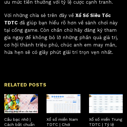
ưu mức tiền thưởng với tỷ lệ cược cạnh tranh.
Với những chia sẻ trên đây về
Xổ Số Siêu Tốc
TDTC
đã giúp bạn hiểu rõ hơn về sảnh chơi này
tại cổng game. Còn chần chừ hãy đăng ký tham
gia ngay để không bỏ lỡ những phần quà giá trị,
cơ hội thành triệu phú, chúc anh em may mắn,
hứa hẹn sẽ có giây phút giải trí trọn vẹn nhất.
RELATED POSTS
Cầu bạc nhớ |
Xổ số miền Nam
Xổ số miền Trung
Cách bắt chuẩn
TDTC | Chơi
TDTC | Tỷ lệ