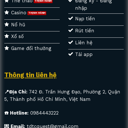
Thể thao
Đăng ký - Đăng
nhập
Casino
Nạp tiền
Nổ hũ
Rút tiền
Xổ số
Liên hệ
Game đổi thưởng
Tải app
Thông tin liên hệ
📍Địa Chỉ:
742 Đ. Trần Hưng Đạo, Phường 2, Quận
5, Thành phố Hồ Chí Minh, Việt Nam
☎️ Hotline:
0984443222
💌 Email:
tdtcquest@gmail.com