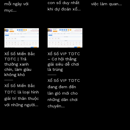
con số duy nhất
mỗi ngày với
việc làm quan...
khi dự đoán xổ...
mục...
Xổ Số Miền Bắc
Xổ Số VIP TDTC
TDTC | Trả
– Cơ hội thắng
thưởng xanh
giải siêu dễ chơi
chín, làm giàu
là trúng
không khó
Xổ Số VIP TDTC
Xổ Số Miền Bắc
đang đem đến
TDTC là loại hình
làn gió mới cho
giải trí thân thuộc
những dân chơi
với những người...
chuyên...