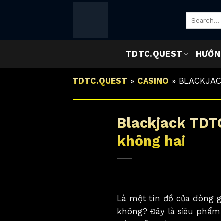
Chuyển
đến
nội
dung
TDTC.QUEST
HƯỚN
TDTC.QUEST
»
CASINO
»
BLACKJAC
Blackjack TDTC
không hai
Là một tín đồ của dòng g
không? Đây là siêu phẩm 