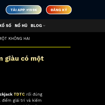
TẢI APP +199K
ĐĂNG KÝ
XỔ SỐ
NỔ HŨ
BLOG
 MỘT KHÔNG HAI
àm giàu có một
ackjack
TDTC
rồi đúng
 điểm giải trí và kiếm