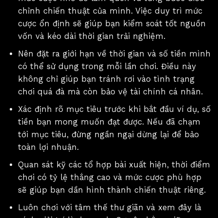
chỉnh chiến thuật của mình. Việc duy trì mức
cược ổn định sẽ giúp bạn kiểm soát tốt nguồn
vốn và kéo dài thời gian trải nghiệm.
Nên đặt ra giới hạn về thời gian và số tiền mình
có thể sử dụng trong mỗi lần chơi. Điều này
không chỉ giúp bạn tránh rơi vào tình trạng
chơi quá đà mà còn bảo vệ tài chính cá nhân.
Xác định rõ mục tiêu trước khi bắt đầu ví dụ, số
tiền bạn mong muốn đạt được. Nếu đã chạm
tới mục tiêu, đừng ngần ngại dừng lại để bảo
toàn lợi nhuận.
Quan sát kỹ các tổ hợp bài xuất hiện, thời điểm
chơi có tỷ lệ thắng cao và mức cược phù hợp
sẽ giúp bạn dần hình thành chiến thuật riêng.
Luôn chơi với tâm thế thư giãn và xem đây là