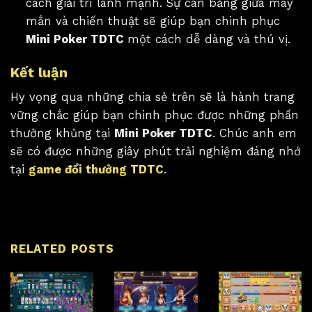
cách giải trí lành mạnh. Sự cân bằng giữa may
mắn và chiến thuật sẽ giúp bạn chinh phục
Mini Poker TDTC
một cách dễ dàng và thú vị.
Kết luận
Hy vọng qua những chia sẻ trên sẽ là hành trang
vững chắc giúp bạn chinh phục được những phần
thưởng khủng tại
Mini Poker TDTC
. Chúc anh em
sẽ có được những giây phút trải nghiệm đáng nhớ
tại
game đổi thưởng TDTC
.
RELATED POSTS