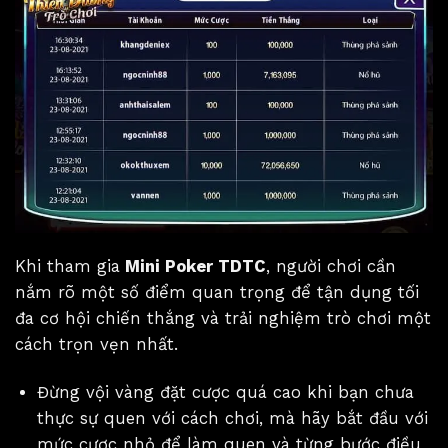
Khi tham gia
Mini Poker TDTC
, người chơi cần
nắm rõ một số điểm quan trọng để tận dụng tối
đa cơ hội chiến thắng và trải nghiệm trò chơi một
cách trọn vẹn nhất.
Đừng vội vàng đặt cược quá cao khi bạn chưa
thực sự quen với cách chơi, mà hãy bắt đầu với
mức cược nhỏ để làm quen và từng bước điều