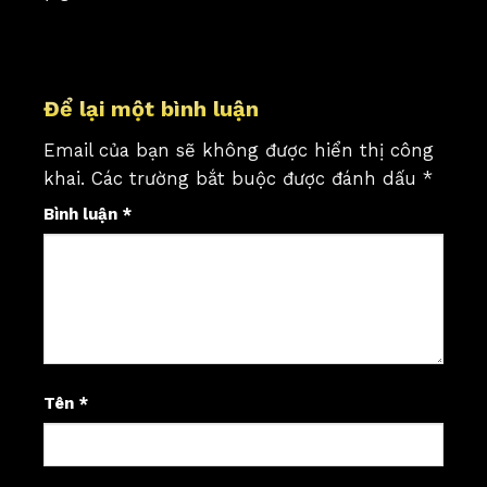
Để lại một bình luận
Email của bạn sẽ không được hiển thị công
khai.
Các trường bắt buộc được đánh dấu
*
Bình luận
*
Tên
*