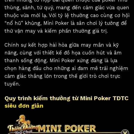
thùng, sảnh, tứ quý, mang đến cảm giác vừa quen
thuộc vừa mới lạ. Với tỷ lệ thưởng cao cùng cơ hội
“nổ hũ” khủng, Mini Poker là sân chơi lý tưởng để
thử vận may và kiếm phần thưởng giá trị.
Chính sự kết hợp hài hòa giữa may mắn và kỹ
năng, cùng với thiết kế đồ họa cuốn hút và âm
thanh sống động. Mini Poker xứng đáng là lựa
chọn hàng đầu cho những ai đam mê trải nghiệm
cảm giác thắng lớn trong thế giới trò chơi trực
tuyến.
Quy trình kiếm thưởng từ Mini Poker TDTC
siêu đơn giản