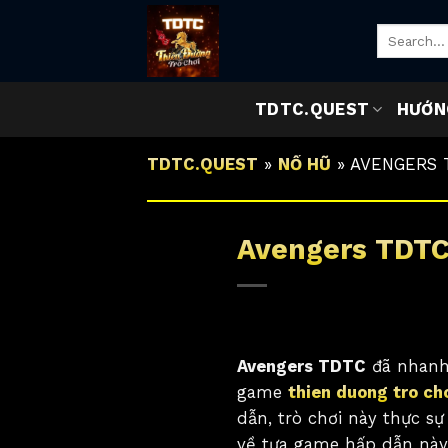
Chuyển
đến
nội
dung
TDTC.QUEST
HƯỚN
TDTC.QUEST
»
NỔ HŨ
»
AVENGERS 
Avengers TDTC 
Avengers TDTC
đã nhanh 
game
thien duong tro ch
dẫn, trò chơi này thực s
về tựa game hấp dẫn này 