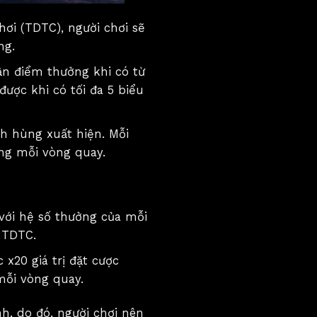
ơi (TDTC), người chơi sẽ
ng.
ận điểm thưởng khi có từ
ược khi có tối đa 5 biểu
h hùng xuất hiện. Mỗi
ng mỗi vòng quay.
 với hệ số thưởng của mỗi
 TDTC.
x20 giá trị đặt cược
mỗi vòng quay.
nh, do đó, người chơi nên