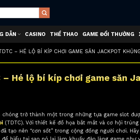
G DẪN
CASINO
THỂ THAO
GAME ĐỔI THƯỞNG
TDTC – HÉ LỘ BÍ KÍP CHƠI GAME SĂN JACKPOT KHỦN
– Hé lộ bí kíp chơi game săn 
chóng trở thành một trong những tựa game slot được
oi
(TDTC). Với thiết kế đồ họa bắt mắt và cơ hội trúng
ự đã tạo nên “cơn sốt” trong cộng đồng người chơi. Hã
để hiểu tại sao nó lại làm khuấy đảo làng game như 