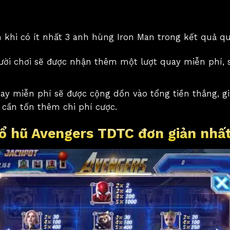
n khi có ít nhất 3 anh hùng Iron Man trong kết quả qu
gười chơi sẽ được nhận thêm một lượt quay miễn phí, 
ay miễn phí sẽ được cộng dồn vào tổng tiền thắng, gi
cần tốn thêm chi phí cược.
nổ hũ Avengers TDTC đơn giản nhấ