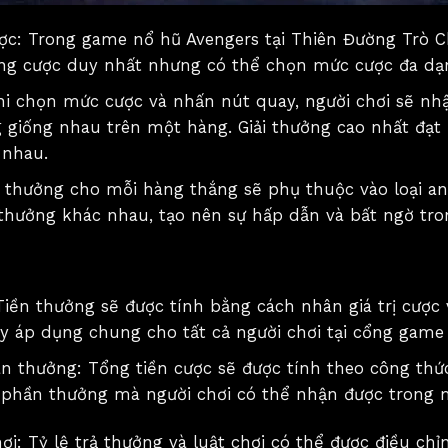
c: Trong game nổ hũ Avengers tại Thiên Đường Trò Ch
ng cược duy nhất nhưng có thể chọn mức cược đa dạ
hi chọn mức cược và nhấn nút quay, người chơi sẽ nh
giống nhau trên một hàng. Giải thưởng cao nhất đạt đ
 nhau.
 thưởng cho mỗi hàng thắng sẽ phụ thuộc vào loại an
thưởng khác nhau, tạo nên sự hấp dẫn và bất ngờ tro
Tiền thưởng sẽ được tính bằng cách nhân giá trị cược
ày áp dụng chung cho tất cả người chơi tại cổng game
n thưởng: Tổng tiền cược sẽ được tính theo công thức 
rị phần thưởng mà người chơi có thể nhận được trong 
ơi: Tỷ lệ trả thưởng và luật chơi có thể được điều chỉ