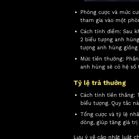
Phòng cược và mức cượ
tham gia vào một phò
Cách tính điểm: Sau k
2 biểu tượng anh hùng 
tượng anh hùng giống
Mức tiền thưởng: Phần
anh hùng sẽ có hệ số 
Tỷ lệ trả thưởng
Cách tính tiền thắng: 
biểu tượng. Quy tắc n
Tổng cược và tỷ lệ nhâ
dòng, giúp tăng giá t
Lưu ý về cập nhật luật ch