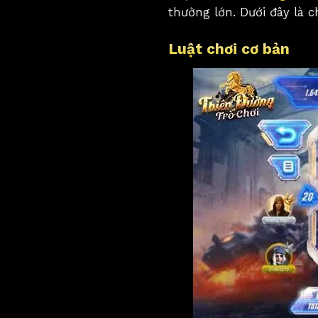
thưởng lớn. Dưới đây là ch
Luật chơi cơ bản