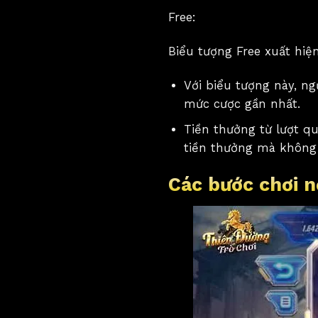
Free:
Biểu tượng Free xuất hiệ
Với biểu tượng này, n
mức cược gần nhất.
Tiền thưởng từ lượt qu
tiền thưởng mà không 
Các bước chơi 