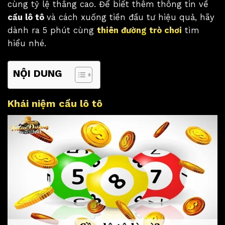
cùng tỷ lệ thắng cao. Để biết thêm thông tin về
cầu lô tô
và cách xuống tiền đầu tư hiệu quả, hãy
dành ra 5 phút cùng
thiên đường trò chơi
tìm
hiểu nhé.
NỘI DUNG
Khái niệm cầu lô tô