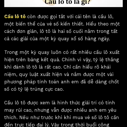
Cầu lô tô
còn được gọi tắt với cái tên là cầu lô,
một biến thể của vé số kiến thiết. Hiểu theo một
cách đơn giản, lô tô là hai số cuối nằm trong tất
cả các giải của một kỳ quay xổ số hàng ngày.
Trong một kỳ quay luôn có rất nhiều cầu lô xuất
hiện trên bảng kết quả. Chính vì vậy, tỷ lệ thắng
khi đánh lô tô là rất cao. Chỉ cần hiểu rõ khái
niệm, quy luật xuất hiện và nắm được một vài
phương pháp tính toán anh em đã dễ dàng chốt
số có tỷ lệ trúng cực cao.
Cầu lô tô được xem là hình thức giải trí có tính
may rủi cao, nhưng vẫn được nhiều anh em yêu
thích. Nếu như trước khi khi mua vé số lô tô cần
đến trực tiếp đại lý. Vậy trong thời buổi công