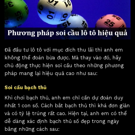
Đã đầu tư lô tô với mục đích thu lãi thì anh em
không thể đoán bừa được. Mà thay vào đó, hãy
chủ động thực hiện soi cầu theo những phương
pháp mang lại hiệu quả cao như sau:
Soi cầu bạch thủ
Khi chơi bạch thủ, anh em chỉ cần dự đoán duy
nhất 1 con số. Cách bắt bạch thủ thì khá đơn giản
và có tỷ lệ trúng rất cao. Hiện tại, anh em có thể
dễ dàng xác định bạch thủ số đẹp trong ngày
bằng những cách sau: