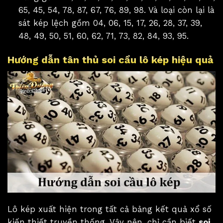
65, 45, 54, 78, 87, 67, 76, 89, 98. Và loại còn lại là
sát kép lệch gồm 04, 06, 15, 17, 26, 28, 37, 39,
48, 49, 50, 51, 60, 62, 71, 73, 82, 84, 93, 95.
Hướng dẫn tân thủ soi cầu lô kép hiệu quả
Lô kép xuất hiện trong tất cả bảng kết quả xổ số
kiến thiết truyền thống. Vậy nên, chỉ cần biết
soi