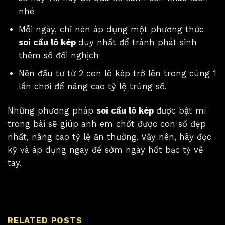
nhé
Mỗi ngày, chỉ nên áp dụng một phương thức
soi cầu lô kép
duy nhất để tránh phát sinh
thêm số đối nghịch
Nên đầu tư từ 2 con lô kép trở lên trong cùng 1
lần chơi để nâng cao tỷ lệ trúng số.
Những phương pháp
soi cầu lô kép
được bật mí
trong bài sẽ giúp anh em chốt được con số đẹp
nhất, nâng cao tỷ lệ ăn thưởng. Vậy nên, hãy đọc
kỹ và áp dụng ngay để sớm ngày hốt bạc tỷ về
tay.
RELATED POSTS