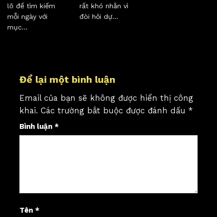
lô đề tìm kiếm
rất khó nhằn vì
mỗi ngày với
đòi hỏi dự...
mục...
Để lại một bình luận
Email của bạn sẽ không được hiển thị công
khai.
Các trường bắt buộc được đánh dấu
*
Bình luận
*
Tên
*