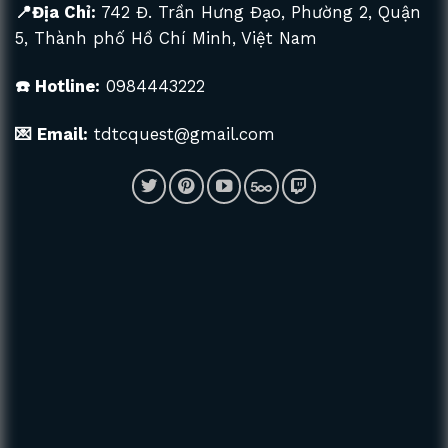
📍Địa Chỉ:
742 Đ. Trần Hưng Đạo, Phường 2, Quận
5, Thành phố Hồ Chí Minh, Việt Nam
☎️ Hotline:
0984443222
💌 Email:
tdtcquest@gmail.com