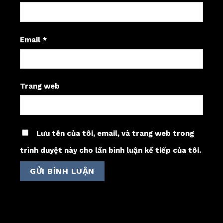
Email
*
Trang web
Lưu tên của tôi, email, và trang web trong
trình duyệt này cho lần bình luận kế tiếp của tôi.