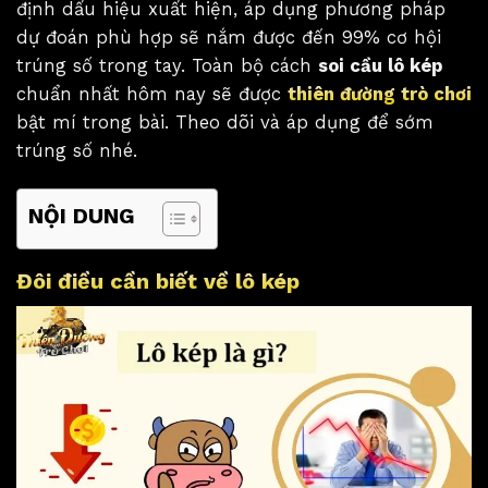
định dấu hiệu xuất hiện, áp dụng phương pháp
dự đoán phù hợp sẽ nắm được đến 99% cơ hội
trúng số trong tay. Toàn bộ cách
soi cầu lô kép
chuẩn nhất hôm nay sẽ được
thiên đường trò chơi
bật mí trong bài. Theo dõi và áp dụng để sớm
trúng số nhé.
NỘI DUNG
Đôi điều cần biết về lô kép