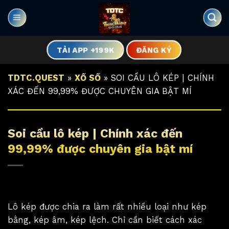
Chuyển
đến
nội
dung
TẢI APP +199K
ĐĂNG KÝ
TDTC.QUEST
»
XỔ SỐ
»
SOI CẦU LÔ KÉP | CHÍNH
XÁC ĐẾN 99,99% ĐƯỢC CHUYÊN GIA BẬT MÍ
Soi cầu lô kép | Chính xác đến
99,99% được chuyên gia bật mí
Lô kép được chia ra làm rất nhiều loại như kép
bằng, kép âm, kép lệch. Chỉ cần biết cách xác