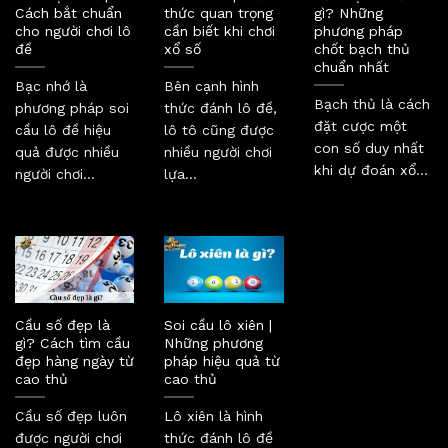
Cách bắt chuẩn
thức quan trọng
gì? Những
cho người chơi lô
cần biết khi chơi
phương pháp
đề
xổ số
chốt bạch thủ
chuẩn nhất
Bạc nhớ là
Bên cạnh hình
Bạch thủ là cách
phương pháp soi
thức đánh lô đề,
đặt cược một
cầu lô đề hiệu
lô tô cũng được
con số duy nhất
quả được nhiều
nhiều người chơi
khi dự đoán xổ...
người chơi...
lựa...
Cầu số đẹp là
Soi cầu lô xiên |
gì? Cách tìm cầu
Những phương
đẹp hàng ngày từ
pháp hiệu quả từ
cao thủ
cao thủ
Cầu số đẹp luôn
Lô xiên là hình
được người chơi
thức đánh lô đề