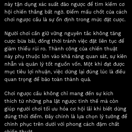
này tận dụng xác suất đảo ngược để tìm kiếm cơ
hội chiến thắng bất ngờ. Điểm mấu chốt của cách
chơi ngược cầu là sự ổn định trong mức đặt cược.
Người chơi cần giữ vững nguyên tắc không tăng
cược bừa bãi, đồng thời tránh việc đặt liên tục để
giảm thiểu rủi ro. Thành công của chiến thuật
này phụ thuộc lớn vào khả năng quan sát, sự kiên
nhẫn và quản lý tốt nguồn vốn. Một khi đạt được
mục tiêu lợi nhuận, việc dừng lại đúng lúc là điều
quan trọng để bảo toàn thành quả.
Chơi ngược cầu không chỉ mang đến sự kích
thích từ những pha lật ngược tình thế mà còn
giúp người chơi tối ưu hóa cơ hội lãi khi biết dừng
đúng thời điểm. Đây chính là lựa chọn lý tưởng để
chinh phục trên dưới với phong cách đậm chất
chiến thuật.