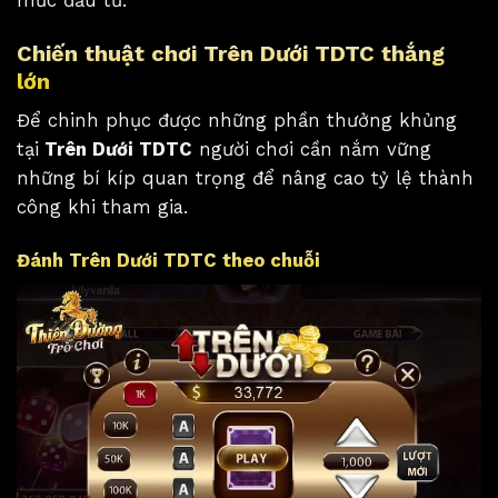
mức đầu tư.
Chiến thuật chơi Trên Dưới TDTC thắng
lớn
Để chinh phục được những phần thưởng khủng
tại
Trên Dưới TDTC
người chơi cần nắm vững
những bí kíp quan trọng để nâng cao tỷ lệ thành
công khi tham gia.
Đánh Trên Dưới TDTC theo chuỗi