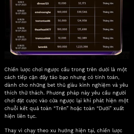
Chiến lược chơi ngược cầu trong trên dưới là một
cách tiếp cận đầy táo bạo nhưng có tính toán,
dành cho những bet thủ giàu kinh nghiệm và yêu
thích thử thách. Phương pháp này yêu cầu người
chơi đặt cược vào cửa ngược lại khi phát hiện một
chuỗi kết quả toàn “Trên” hoặc toàn “Dưới” xuất
hiện liên tục.
Thay vì chạy theo xu hướng hiện tại, chiến lược