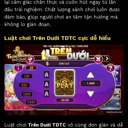
lại cảm giác chân thực và cuốn hút ngay từ lần
đầu trải nghiệm. Chất lượng sảnh chơi luôn được
đảm bảo, giúp người chơi an tâm tận hưởng mà
không lo gián đoạn.
Luật chơi Trên Dưới TDTC cực dễ hiểu
Luật chơi
Trên Dưới TDTC
vô cùng đơn giản và dễ