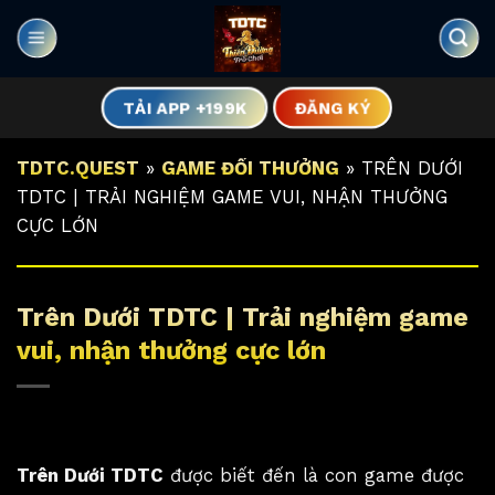
Chuyển
đến
nội
dung
TẢI APP +199K
ĐĂNG KÝ
TDTC.QUEST
»
GAME ĐỔI THƯỞNG
»
TRÊN DƯỚI
TDTC | TRẢI NGHIỆM GAME VUI, NHẬN THƯỞNG
CỰC LỚN
Trên Dưới TDTC | Trải nghiệm game
vui, nhận thưởng cực lớn
Trên Dưới TDTC
được biết đến là con game được