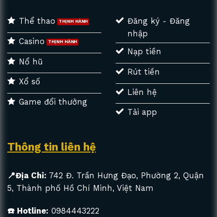
Thể thao
Đăng ký - Đăng
nhập
Casino
Nạp tiền
Nổ hũ
Rút tiền
Xổ số
Liên hệ
Game đổi thưởng
Tải app
Thông tin liên hệ
📍Địa Chỉ:
742 Đ. Trần Hưng Đạo, Phường 2, Quận
5, Thành phố Hồ Chí Minh, Việt Nam
☎️ Hotline:
0984443222