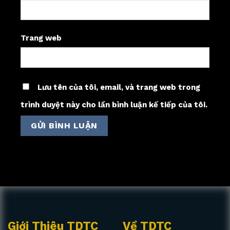
Trang web
Lưu tên của tôi, email, và trang web trong
trình duyệt này cho lần bình luận kế tiếp của tôi.
Giới Thiêu TDTC
Về TDTC