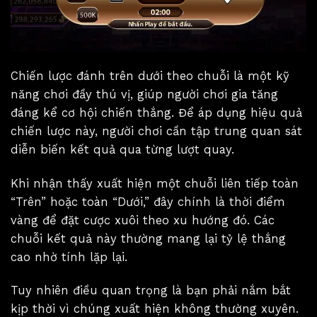
Chiến lược đánh trên dưới theo chuỗi là một kỹ
năng chơi đầy thú vị, giúp người chơi gia tăng
đáng kể cơ hội chiến thắng. Để áp dụng hiệu quả
chiến lược này, người chơi cần tập trung quan sát
diễn biến kết quả qua từng lượt quay.
Khi nhận thấy xuất hiện một chuỗi liên tiếp toàn
“Trên” hoặc toàn “Dưới,” đây chính là thời điểm
vàng để đặt cược xuôi theo xu hướng đó. Các
chuỗi kết quả này thường mang lại tỷ lệ thắng
cao nhờ tính lặp lại.
Tuy nhiên điều quan trọng là bạn phải nắm bắt
kịp thời vì chúng xuất hiện không thường xuyên.