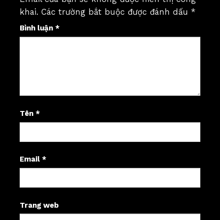
khai.
Các trường bắt buộc được đánh dấu
*
Bình luận
*
Tên
*
Email
*
Trang web