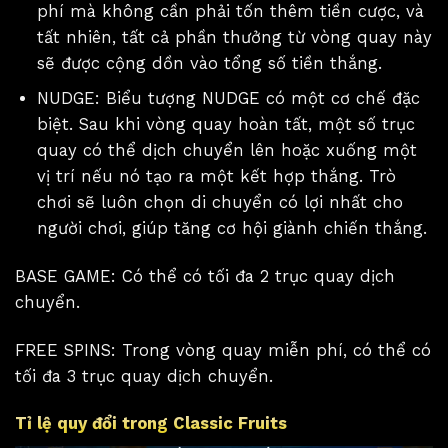
phí mà không cần phải tốn thêm tiền cược, và
tất nhiên, tất cả phần thưởng từ vòng quay này
sẽ được cộng dồn vào tổng số tiền thắng.
NUDGE: Biểu tượng NUDGE có một cơ chế đặc
biệt. Sau khi vòng quay hoàn tất, một số trục
quay có thể dịch chuyển lên hoặc xuống một
vị trí nếu nó tạo ra một kết hợp thắng. Trò
chơi sẽ luôn chọn di chuyển có lợi nhất cho
người chơi, giúp tăng cơ hội giành chiến thắng.
BASE GAME: Có thể có tối đa 2 trục quay dịch
chuyển.
FREE SPINS: Trong vòng quay miễn phí, có thể có
tối đa 3 trục quay dịch chuyển.
Tỉ lệ quy đổi trong Classic Fruits