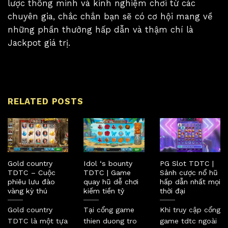
lược thông minh và kinh nghiệm chơi từ các
chuyên gia, chắc chắn bạn sẽ có cơ hội mang về
những phần thưởng hấp dẫn và thậm chí là
Jackpot giá trị.
RELATED POSTS
Gold country
Idol ‘s bounty
PG Slot TDTC |
TDTC – Cuộc
TDTC | Game
Sảnh cược nổ hũ
phiêu lưu đào
quay hũ dễ chơi
hấp dẫn nhất mọi
vàng kỳ thú
kiếm tiền tỷ
thời đại
Gold country
Tại cổng game
Khi truy cập cổng
TDTC là một tựa
thien duong tro
game tdtc ngoài