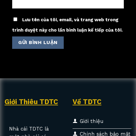
Lưu tên của tôi, email, và trang web trong
trình duyệt này cho lần bình luận kế tiếp của tôi.
Giới Thiêu TDTC
Về TDTC
Giới thiệu
Nhà cái TDTC là
Chính sách bảo mật