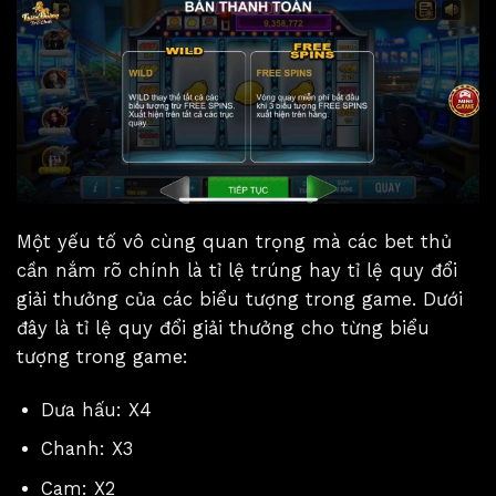
Một yếu tố vô cùng quan trọng mà các bet thủ
cần nắm rõ chính là tỉ lệ trúng hay tỉ lệ quy đổi
giải thưởng của các biểu tượng trong game. Dưới
đây là tỉ lệ quy đổi giải thưởng cho từng biểu
tượng trong game:
Dưa hấu: X4
Chanh: X3
Cam: X2