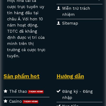
một nhà cái cá
cược trực tuyến uy
Miễn trừ trách
tín hàng đầu tại
nhiệm
châu Á. Với hơn 10
Sitemap
năm hoạt động,
TDTC đã khẳng
định được vị trí của
mình trên thị
trường cá cược trực
tuyến.
Sản phẩm hot
Hướng dẫn
Thể thao
Đăng ký - Đăng
nhập
Casino