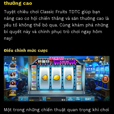
thưởng cao
Tuyệt chiêu chơi Classic Fruits TDTC giúp bạn
nâng cao cơ hội chiến thắng và săn thưởng cao là
yếu tố không thể bỏ qua. Cùng khám phá những
bí quyết này và chinh phục trò chơi ngay hôm
nay!
Điều chỉnh mức cược
Một trong những chiến thuật quan trọng khi chơi