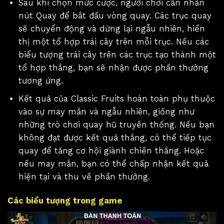
Sau khi chọn mức cược, người chơi cần nhấn
nút Quay để bắt đầu vòng quay. Các trục quay
sẽ chuyển động và dừng lại ngẫu nhiên, hiển
thị một tổ hợp trái cây trên mỗi trục. Nếu các
biểu tượng trái cây trên các trục tạo thành một
tổ hợp thắng, bạn sẽ nhận được phần thưởng
tương ứng.
Kết quả của Classic Fruits hoàn toàn phụ thuộc
vào sự may mắn và ngẫu nhiên, giống như
những trò chơi quay hũ truyền thống. Nếu bạn
không đạt được kết quả thắng, có thể tiếp tục
quay để tăng cơ hội giành chiến thắng. Hoặc
nếu may mắn, bạn có thể chấp nhận kết quả
hiện tại và thu về phần thưởng.
Các biểu tượng trong game