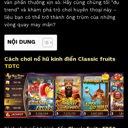
vàn phần thưởng xịn sò. Hãy cùng chúng tôi “đu
trend” và khám phá trò chơi huyền thoại này –
liệu bạn có thể trở thành ông trùm của những
vòng quay may mắn?
NỘI DUNG
Cách chơi nổ hũ kinh điển Classic fruits
TDTC