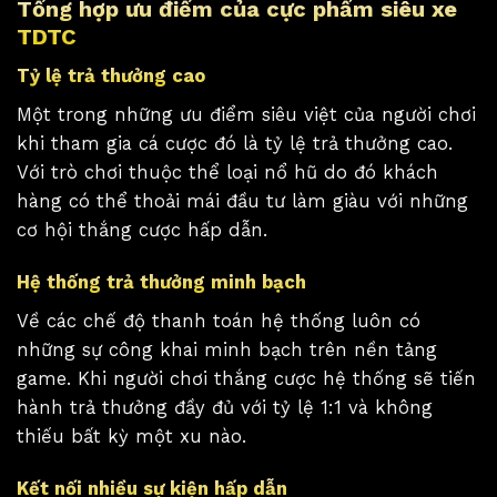
Tổng hợp ưu điểm của cực phẩm siêu xe
TDTC
Tỷ lệ trả thưởng cao
Một trong những ưu điểm siêu việt của người chơi
khi tham gia cá cược đó là tỷ lệ trả thưởng cao.
Với trò chơi thuộc thể loại nổ hũ do đó khách
hàng có thể thoải mái đầu tư làm giàu với những
cơ hội thắng cược hấp dẫn.
Hệ thống trả thưởng minh bạch
Về các chế độ thanh toán hệ thống luôn có
những sự công khai minh bạch trên nền tảng
game. Khi người chơi thắng cược hệ thống sẽ tiến
hành trả thưởng đầy đủ với tỷ lệ 1:1 và không
thiếu bất kỳ một xu nào.
Kết nối nhiều sự kiện hấp dẫn