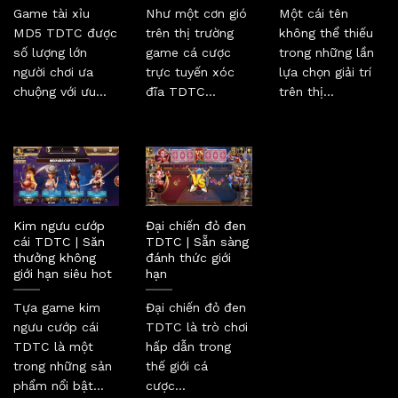
Game tài xỉu
Như một cơn gió
Một cái tên
MD5 TDTC được
trên thị trường
không thể thiếu
số lượng lớn
game cá cược
trong những lần
người chơi ưa
trực tuyến xóc
lựa chọn giải trí
chuộng với ưu...
đĩa TDTC...
trên thị...
Kim ngưu cướp
Đại chiến đỏ đen
cái TDTC | Săn
TDTC | Sẵn sàng
thưởng không
đánh thức giới
giới hạn siêu hot
hạn
Tựa game kim
Đại chiến đỏ đen
ngưu cướp cái
TDTC là trò chơi
TDTC là một
hấp dẫn trong
trong những sản
thế giới cá
phẩm nổi bật...
cược...