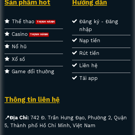
Sản phẩm hot
Hướng dẫn
Thể thao
Đăng ký - Đăng
nhập
Casino
Nạp tiền
Nổ hũ
Rút tiền
Xổ số
Liên hệ
Game đổi thưởng
Tải app
Thông tin liên hệ
📍Địa Chỉ:
742 Đ. Trần Hưng Đạo, Phường 2, Quận
5, Thành phố Hồ Chí Minh, Việt Nam