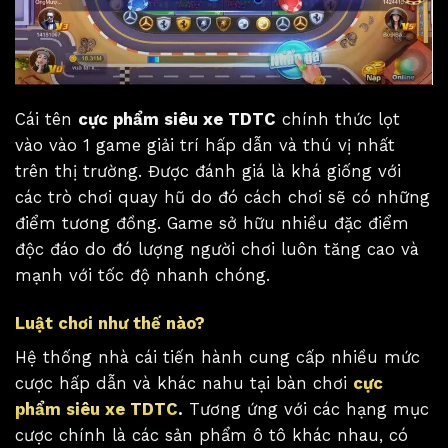
Cái tên
cực phẩm siêu xe TDTC
chính thức lọt
vào vào 1 game giải trí hấp dẫn và thú vị nhất
trên thị trường. Được đánh giá là khá giống với
các trò chơi quay hũ do đó cách chơi sẽ có những
điểm tương đồng. Game sở hữu nhiều đặc điểm
độc đáo do đó lượng người chơi luôn tăng cao và
mạnh với tốc độ nhanh chóng.
Luật chơi như thế nào?
Hệ thống nhà cái tiến hành cung cấp nhiều mức
cược hấp dẫn và khác nahu tại bàn chơi
cực
phẩm siêu xe TDTC
.
Tương ứng với các hạng mục
cược chính là các sản phẩm ô tô khác nhau, có