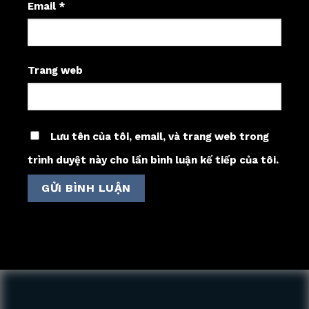
Email
*
Trang web
Lưu tên của tôi, email, và trang web trong
trình duyệt này cho lần bình luận kế tiếp của tôi.