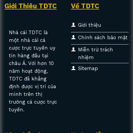
Giới Thiêu TDTC
Về TDTC
Giới thiệu
Nhà cái TDTC là
Chính sách bảo mật
một nhà cái cá
cược trực tuyến uy
Miễn trừ trách
tín hàng đầu tại
nhiệm
châu Á. Với hơn 10
Sitemap
năm hoạt động,
TDTC đã khẳng
định được vị trí của
mình trên thị
trường cá cược trực
tuyến.