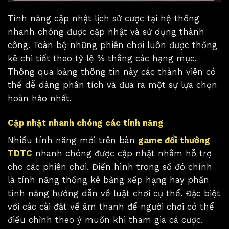
Tính năng cập nhật lịch sử cược tại hệ thống
nhanh chóng được cập nhật và sử dụng thành
công. Toàn bộ những phiên chơi luôn được thống
kê chi tiết theo tỷ lệ % thắng các hạng mục.
Thông qua bảng thông tin này các thành viên có
thể dễ dàng phân tích và đưa ra một sự lựa chọn
hoàn hảo nhất.
Cập nhật nhanh chóng các tính năng
Nhiều tính năng mới trên bàn
game đổi thưởng
TDTC
nhanh chóng được cập nhật nhằm hỗ trợ
cho các phiên chơi. Điển hình trong số đó chính
là tính năng thống kê bảng xếp hạng hay phần
tính năng hướng dẫn về luật chơi cụ thể. Đặc biệt
với các cài đặt về âm thanh để người chơi có thể
điều chỉnh theo ý muốn khi tham gia cá cược.