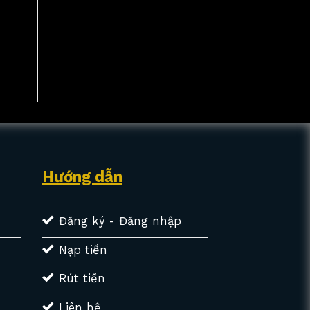
Hướng dẫn
Đăng ký - Đăng nhập
Nạp tiền
Rút tiền
Liên hệ