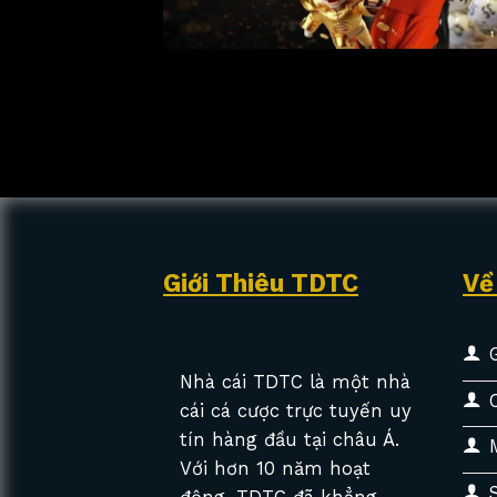
Giới Thiêu TDTC
Về
Nhà cái TDTC là một nhà
cái cá cược trực tuyến uy
tín hàng đầu tại châu Á.
Với hơn 10 năm hoạt