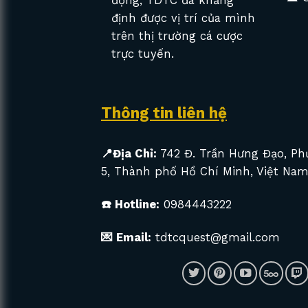
động, TDTC đã khẳng
định được vị trí của mình
trên thị trường cá cược
trực tuyến.
Thông tin liên hệ
📍Địa Chỉ:
742 Đ. Trần Hưng Đạo, Ph
5, Thành phố Hồ Chí Minh, Việt Na
☎️ Hotline:
0984443222
💌 Email:
tdtcquest@gmail.com