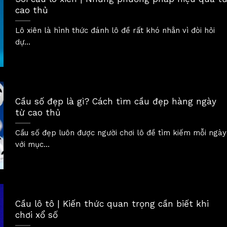
cao thủ
Lô xiên là hình thức đánh lô đề rất khó nhằn vì đòi hỏi
dự...
Cầu số đẹp là gì? Cách tìm cầu đẹp hàng ngày
từ cao thủ
Cầu số đẹp luôn được người chơi lô đề tìm kiếm mỗi ngày
với mục...
Cầu lô tô | Kiến thức quan trọng cần biết khi
chơi xổ số