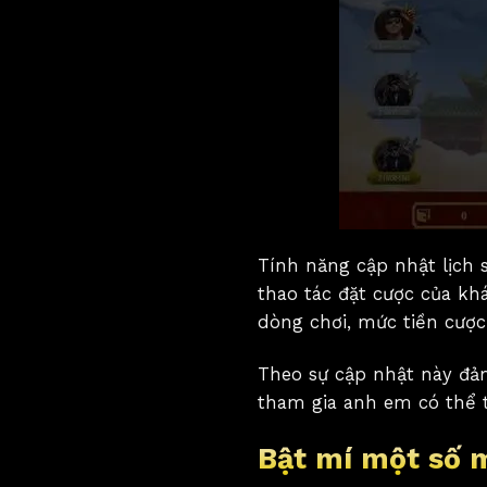
Tính năng cập nhật lịch 
thao tác đặt cược của kh
dòng chơi, mức tiền cược
Theo sự cập nhật này đả
tham gia anh em có thể t
Bật mí một số 