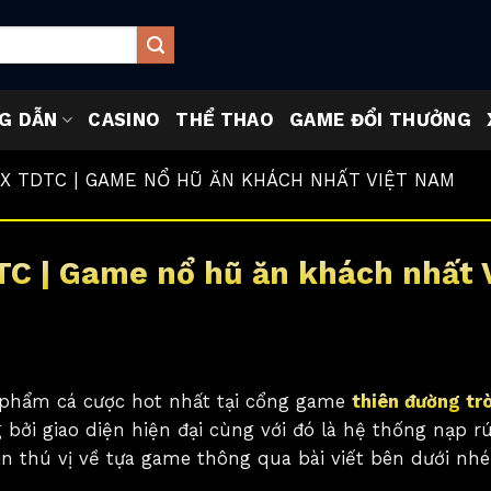
G DẪN
CASINO
THỂ THAO
GAME ĐỔI THƯỞNG
X TDTC | GAME NỔ HŨ ĂN KHÁCH NHẤT VIỆT NAM
TC | Game nổ hũ ăn khách nhất 
 phẩm cá cược hot nhất tại cổng game
thiên đường trò
bởi giao diện hiện đại cùng với đó là hệ thống nạp r
 thú vị về tựa game thông qua bài viết bên dưới nh