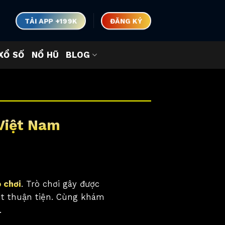
TẢI APP +199K
ĐĂNG KÝ
XỔ SỐ
NỔ HŨ
BLOG
Việt Nam
 chơi
. Trò chơi gây được
út thuận tiện. Cùng khám
é.