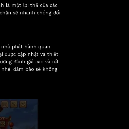
nh là một lợi thế của các
c chắn sẽ nhanh chóng đổi
c nhà phát hành quan
i được cập nhật và thiết
rường đánh giá cao và rất
m nhé, đảm bảo sẽ không