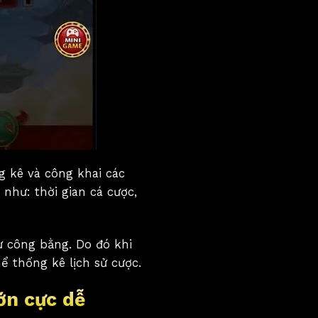
g kê và công khai các
như: thời gian cá cược,
 công bằng. Do đó khi
ể thống kê lịch sử cược.
ớn cực dễ