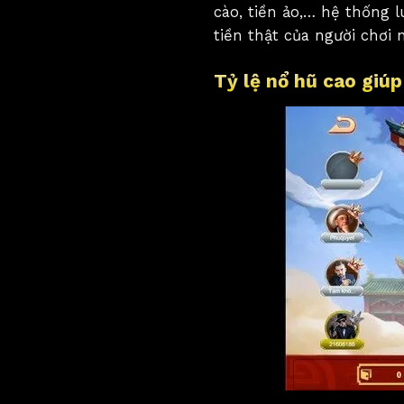
cào, tiền ảo,… hệ thống 
tiền thật của người chơi 
Tỷ lệ nổ hũ cao giúp