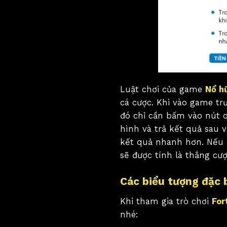
Luật chơi của game
Nổ h
cá cược. Khi vào game t
đó chỉ cần bấm vào nút q
hình và trả kết quả sau v
kết quả nhanh hơn. Nếu 
sẽ được tính là thắng cư
Các biểu tượng đặc 
Khi tham gia trò chơi
For
nhé: