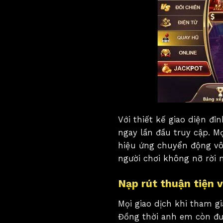
Với thiết kế giao diện đỉ
ngay lần đầu truy cập. M
hiệu ứng chuyển động vô
người chơi không nỡ rời 
Nạp rút thuận tiện v
Mọi giao dịch khi tham 
Đồng thời anh em còn đượ