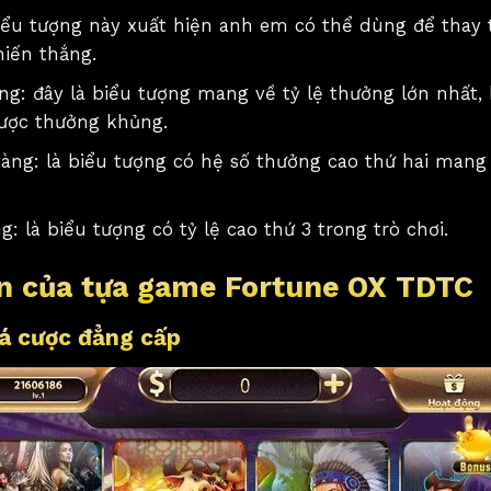
biểu tượng này xuất hiện anh em có thể dùng để thay 
hiến thắng.
g: đây là biểu tượng mang về tỷ lệ thưởng lớn nhất, 
ược thưởng khủng.
vàng: là biểu tượng có hệ số thưởng cao thứ hai mang
g: là biểu tượng có tỷ lệ cao thứ 3 trong trò chơi.
n của tựa game Fortune OX TDTC
á cược đẳng cấp