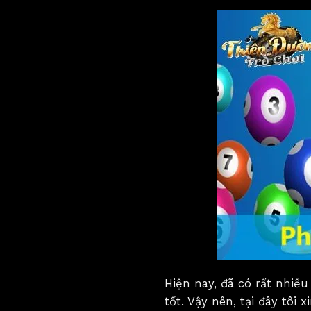
Hiện nay, đã có rất nhiề
tốt. Vậy nên, tại đây tô