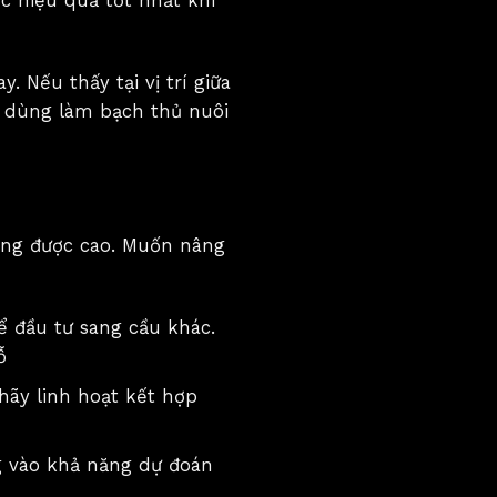
c hiệu quả tốt nhất khi
 Nếu thấy tại vị trí giữa
ày dùng làm bạch thủ nuôi
hông được cao. Muốn nâng
ể đầu tư sang cầu khác.
ỗ
hãy linh hoạt kết hợp
g vào khả năng dự đoán