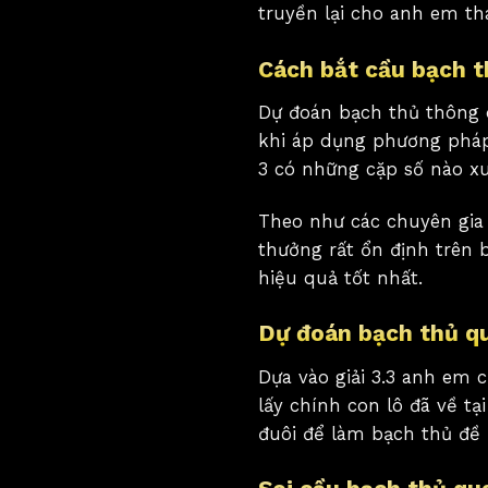
truyền lại cho anh em t
Cách bắt cầu bạch t
Dự đoán bạch thủ thông q
khi áp dụng phương pháp
3 có những cặp số nào xu
Theo như các chuyên gia v
thưởng rất ổn định trên 
hiệu quả tốt nhất.
Dự đoán bạch thủ qu
Dựa vào giải 3.3 anh em 
lấy chính con lô đã về tạ
đuôi để làm bạch thủ đề 