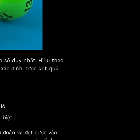
n số duy nhất. Hiểu theo
ể xác định được kết quả
lô
 biệt.
ự đoán và đặt cược vào