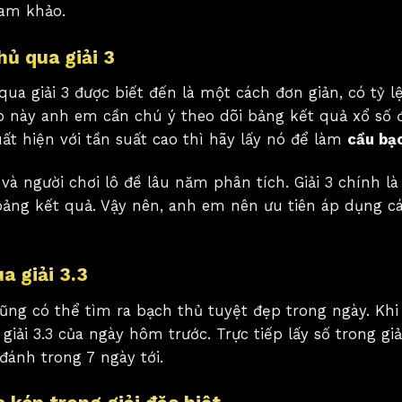
ham khảo.
hủ qua giải 3
ua giải 3 được biết đến là một cách đơn giản, có tỷ l
 này anh em cần chú ý theo dõi bảng kết quả xổ số đ
ất hiện với tần suất cao thì hãy lấy nó để làm
cầu bạ
à người chơi lô đề lâu năm phân tích. Giải 3 chính là v
bảng kết quả. Vậy nên, anh em nên ưu tiên áp dụng 
a giải 3.3
cũng có thể tìm ra bạch thủ tuyệt đẹp trong ngày. Kh
i giải 3.3 của ngày hôm trước. Trực tiếp lấy số trong gi
đánh trong 7 ngày tới.