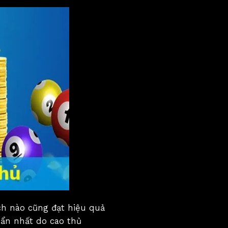
ch nào cũng đạt hiệu quả
uẩn nhất do cao thủ