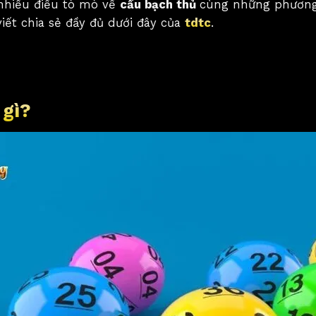
 nhiều điều tò mò về
cầu bạch thủ
cùng những phương
viết chia sẻ đầy đủ dưới đây của
tdtc
.
 gì?