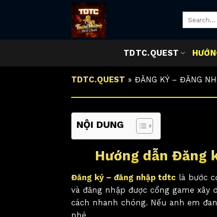
Chuyển
đến
nội
dung
TDTC.QUEST
HƯỚN
TDTC.QUEST
»
ĐĂNG KÝ – ĐĂNG NH
NỘI DUNG
Hướng dẫn Đăng k
Đăng ký – đăng nhập tdtc
là bước c
và đăng nhập được cổng game xây d
cách nhanh chóng. Nếu anh em đang
nhé.