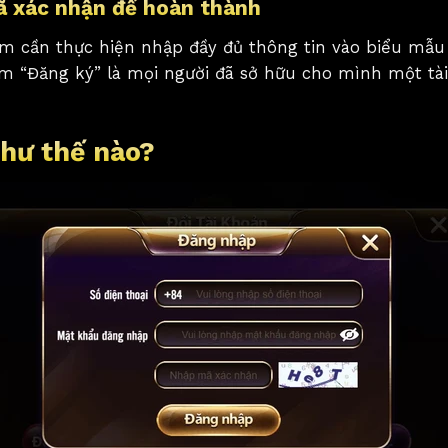
ã xác nhận để hoàn thành
em cần thực hiện nhập đầy đủ thông tin vào biểu mẫ
 “Đăng ký” là mọi người đã sở hữu cho mình một tài 
hư thế nào?