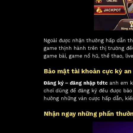
Ngoài được nhận thưởng hấp dẫn thì
game thịnh hành trên thị trường đề
game bài, game nổ hũ, thể thao, liv
Bảo mật tài khoản cực kỳ an
Đăng ký – đăng nhập tdtc
anh em kh
chơi dùng để đăng ký đều được bảo
hưởng những ván cược hấp dẫn, kiế
Nhận ngay những phần thưởn