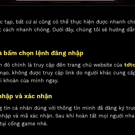
tạp, bất cứ ai cũng có thể thực hiện được nhanh ch
cách nhanh chóng. Dưới đây, chúng tôi sẽ hướng dẫn 
và bấm chọn lệnh đăng nhập
n đó chính là truy cập đến trang chủ website của
tdt
 mạo, không được truy cập link do người khác cung c
ài khoản của mình ngay.
 nhập và xác nhận
g tin cá nhân đúng với thông tin mình đã đăng ký trư
 nhập và mã xác nhận. Sau khi hoàn tất mọi người n
 tại cổng game nhé.