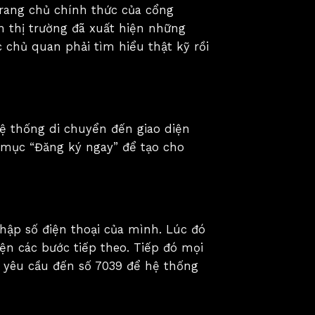
trang chủ chính thức của cổng
ên thị trường đã xuất hiện những
chủ quan phải tìm hiểu thật kỹ rồi
ệ thống di chuyển đến giao diện
mục “Đăng ký ngay” để tạo cho
hập số điện thoại của mình. Lúc đó
ện các bước tiếp theo. Tiếp đó mọi
e yêu cầu đến số 7039 để hệ thống