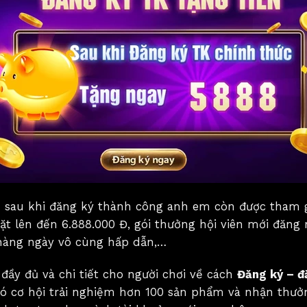
ì sau khi đăng ký thành công anh em còn được tham g
ặt lên đến 6.888.000 Đ, gói thưởng hội viên mới đăng
hàng ngày vô cùng hấp dẫn,…
đầy đủ và chi tiết cho người chơi về cách
Đăng ký – đ
có cơ hội trải nghiệm hơn 100 sản phẩm và nhận thưởn