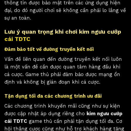
thông tin được bảo mật trên các ứng dụng hiện
đại, do đó người chơi sẽ không cần phải lo lắng về
sự an toàn.
Lưu ý quan trọng khi chơi kim ngưu cướp
cái TDTC
Đảm bảo tốt về đường truyền kết nối
Vấn đề liên quan đến đường truyền kết nối luôn
là một vấn đề cần được quan tâm hàng đầu khi
cá cược. Game thủ phải đảm bảo được mạng ổn
định và không bị gián đoạn khi cá cược.
Tận dụng tối đa các chương trình ưu đãi
Các chương trình khuyến mãi cũng như sự kiện
được cập nhật áp dụng riêng cho
kim ngưu cướp
cái TDTC
game thủ cần phải tận dụng tối đa. Cơ
hội thắng cược cũng như hỗ trợ khách hàng tăng