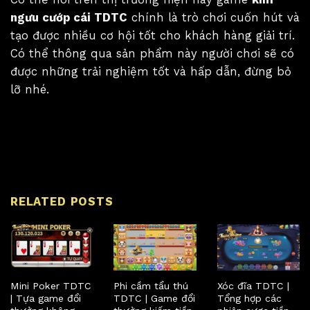
ngưu cướp cái TDTC
chính là trò chơi cuốn hút và
tạo được nhiều cơ hội tốt cho khách hàng giải trí.
Có thể thông qua sản phẩm này người chơi sẽ có
được những trải nghiệm tốt và hấp dẫn, đừng bỏ
lỡ nhé.
RELATED POSTS
Mini Poker TDTC
Phi cầm tẩu thú
Xóc đĩa TDTC |
| Tựa game đổi
TDTC | Game đổi
Tổng hợp các