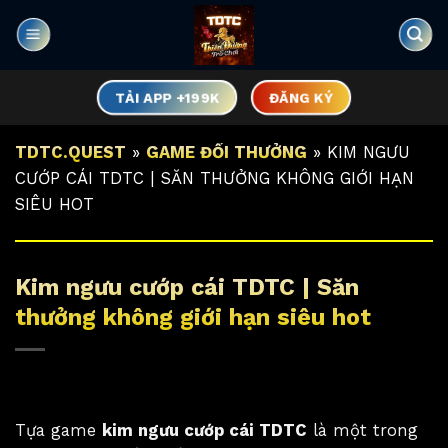
Chuyển
đến
nội
dung
TẢI APP +199K
ĐĂNG KÝ
TDTC.QUEST
»
GAME ĐỔI THƯỞNG
»
KIM NGƯU
CƯỚP CÁI TDTC | SĂN THƯỞNG KHÔNG GIỚI HẠN
SIÊU HOT
Kim ngưu cướp cái TDTC | Săn
thưởng không giới hạn siêu hot
Tựa game
kim ngưu cướp cái TDTC
là một trong