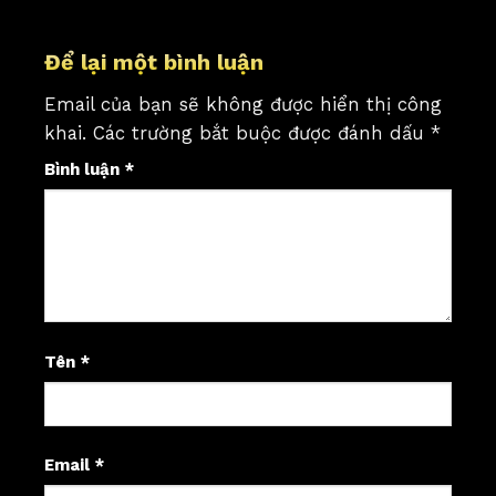
Để lại một bình luận
Email của bạn sẽ không được hiển thị công
khai.
Các trường bắt buộc được đánh dấu
*
Bình luận
*
Tên
*
Email
*