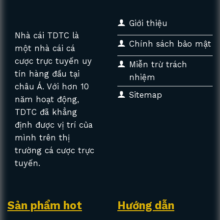
Giới thiệu
Nhà cái TDTC là
Chính sách bảo mật
một nhà cái cá
cược trực tuyến uy
Miễn trừ trách
tín hàng đầu tại
nhiệm
châu Á. Với hơn 10
Sitemap
năm hoạt động,
TDTC đã khẳng
định được vị trí của
mình trên thị
trường cá cược trực
tuyến.
Sản phẩm hot
Hướng dẫn