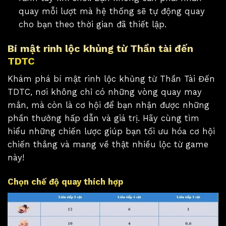
quay mỗi lượt mà hệ thống sẽ tự động quay
cho bạn theo thời gian đã thiết lập.
Bí mật rinh lộc khủng từ Thần tài đến
TDTC
Khám phá bí mật rinh lộc khủng từ Thần Tài Đến
TDTC, nơi không chỉ có những vòng quay may
mắn, mà còn là cơ hội để bạn nhận được những
phần thưởng hấp dẫn và giá trị. Hãy cùng tìm
hiểu những chiến lược giúp bạn tối ưu hóa cơ hội
chiến thắng và mang về thật nhiều lộc từ game
này!
Chọn chế độ quay thích hợp