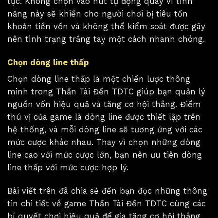
tục. Không chọn vào nút tự động quay vì tính
năng này sẽ khiến cho người chơi bị tiêu tốn
khoản tiền vốn và không thể kiểm soát được gây
nên tình trạng trắng tay một cách nhanh chóng.
Chọn dòng line thấp
Chọn dòng line thấp là một chiến lược thông
minh trong Thần Tài Đến TDTC giúp bạn quản lý
nguồn vốn hiệu quả và tăng cơ hội thắng. Điểm
thú vị của game là dòng line được thiết lập trên
hệ thống, và mỗi dòng line sẽ tương ứng với các
mức cược khác nhau. Thay vì chọn những dòng
line cao với mức cược lớn, bạn nên ưu tiên dòng
line thấp với mức cược hợp lý.
Bài viết trên đã chia sẻ đến bạn đọc những thông
tin chi tiết về game Thần Tài Đến TDTC cùng các
bí quyết chơi hiệu quả để gia tăng cơ hội thắng