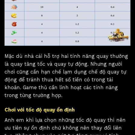
Mặc dù nhà cái hỗ trợ hai tính năng quay thưởng
là quay tăng tốc và quay tự động. Nhưng người
chơi cũng cần hạn chế lạm dụng chế độ quay tự
động để tránh thua hết số tiền có trong tài
khoản. Game thủ cần linh hoạt các tính năng
trong từng trường hợp.
Chơi với tốc độ quay ổn định
Anh em khi lựa chọn những tốc độ quay thì nên
ưu tiên sự ổn định chứ không nên thay đổi liên