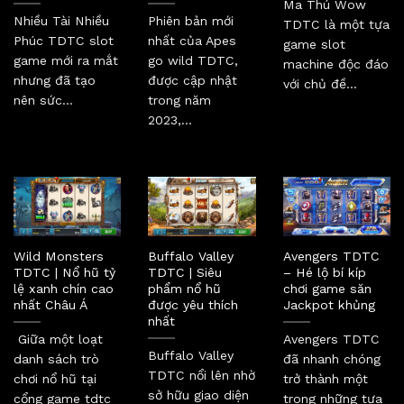
Ma Thú Wow
Nhiều Tài Nhiều
Phiên bản mới
TDTC là một tựa
Phúc TDTC slot
nhất của Apes
game slot
game mới ra mắt
go wild TDTC,
machine độc đáo
nhưng đã tạo
được cập nhật
với chủ đề...
nên sức...
trong năm
2023,...
Wild Monsters
Buffalo Valley
Avengers TDTC
TDTC | Nổ hũ tỷ
TDTC | Siêu
– Hé lộ bí kíp
lệ xanh chín cao
phẩm nổ hũ
chơi game săn
nhất Châu Á
được yêu thích
Jackpot khủng
nhất
Giữa một loạt
Avengers TDTC
Buffalo Valley
danh sách trò
đã nhanh chóng
TDTC nổi lên nhờ
chơi nổ hũ tại
trở thành một
sở hữu giao diện
cổng game tdtc
trong những tựa