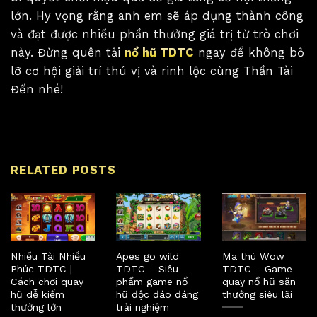
lớn. Hy vọng rằng anh em sẽ áp dụng thành công
và đạt được nhiều phần thưởng giá trị từ trò chơi
này. Đừng quên tải
nổ hũ TDTC
ngay để không bỏ
lỡ cơ hội giải trí thú vị và rinh lộc cùng Thần Tài
Đến nhé!
RELATED POSTS
Nhiều Tài Nhiều
Apes go wild
Ma thú Wow
Phúc TDTC |
TDTC – Siêu
TDTC – Game
Cách chơi quay
phẩm game nổ
quay nổ hũ săn
hũ dễ kiếm
hũ độc đáo đáng
thưởng siêu lãi
thưởng lớn
trải nghiệm