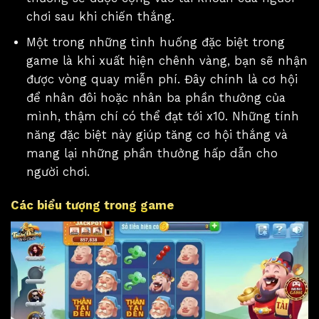
chơi sau khi chiến thắng.
Một trong những tình huống đặc biệt trong
game là khi xuất hiện chênh vàng, bạn sẽ nhận
được vòng quay miễn phí. Đây chính là cơ hội
để nhân đôi hoặc nhân ba phần thưởng của
mình, thậm chí có thể đạt tới x10. Những tính
năng đặc biệt này giúp tăng cơ hội thắng và
mang lại những phần thưởng hấp dẫn cho
người chơi.
Các biểu tượng trong game