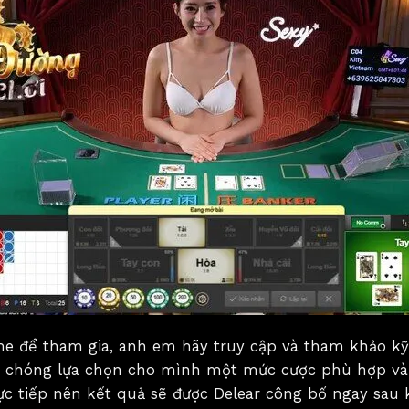
e để tham gia, anh em hãy truy cập và tham khảo kỹ 
 chóng lựa chọn cho mình một mức cược phù hợp và 
trực tiếp nên kết quả sẽ được Delear công bố ngay sau 