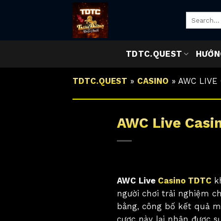
Chuyển
đến
nội
dung
TDTC.QUEST
HƯỚN
TDTC.QUEST
»
CASINO
»
AWC LIVE
AWC Live Casin
AWC Live
Casino TDTC
k
người chơi trải nghiệm c
bằng, công bố kết quả mi
cược này lại nhận được s