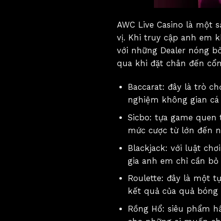
AWC Live Casino là một 
vị. Khi truy cập anh em
với những Dealer nóng bỏ
qua khi đặt chân đến c
Baccarat: đây là trò c
nghiệm không gian cá 
Sicbo: tựa game quen 
mức cược từ lớn đến 
Blackjack: với luật ch
gia anh em chỉ cần bỏ
Roulette: đây là một 
kết quả của quả bóng 
Rồng Hổ: siêu phẩm hấp