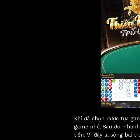
Khi đã chọn được tựa gam
game nhé. Sau đó, nhanh
tiền. Vì đây là sòng bài 