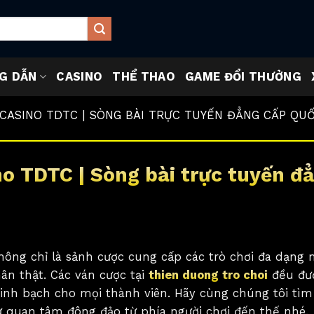
G DẪN
CASINO
THỂ THAO
GAME ĐỔI THƯỞNG
 CASINO TDTC | SÒNG BÀI TRỰC TUYẾN ĐẲNG CẤP QU
o TDTC | Sòng bài trực tuyến đ
hông chỉ là sảnh cược cung cấp các trò chơi đa dạn
hân thật. Các ván cược tại
thien duong tro choi
đều đư
nh bạch cho mọi thành viên. Hãy cùng chúng tôi tìm 
ự quan tâm đông đảo từ phía người chơi đến thế nhé.