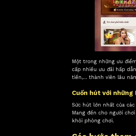
Một trong những ưu điểm 
cấp nhiều ưu đãi hấp dẫ
tiền,… thành viên lâu nă
Cuốn hút với những
Sức hút lớn nhất của các
Mang đến cho người chơi 
khỏi phòng chơi.