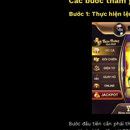
Các bước tham g
Bước 1: Thực hiện l
Bước đầu tiên cần phải t