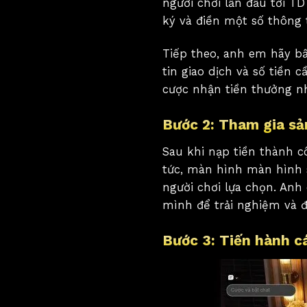
người chơi lần đầu tới T
ký và điền một số thông 
Tiếp theo, anh em hãy b
tin giao dịch và số tiền
cược nhận tiền thưởng n
Bước 2: Tham gia sả
Sau khi nạp tiền thành 
tức, màn hình màn hình s
người chơi lựa chọn. An
mình để trải nghiệm và 
Bước 3: Tiến hành c