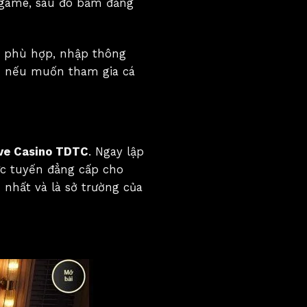
g game, sau đó bấm đăng
h phù hợp, nhập thông
ện nếu muốn tham gia cá
ve Casino TDTC
. Ngay lập
ực tuyến đẳng cấp cho
nhất và là sở trường của