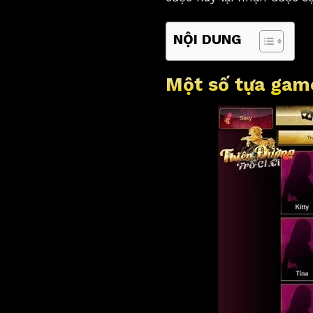
NỘI DUNG
Một số tựa gam