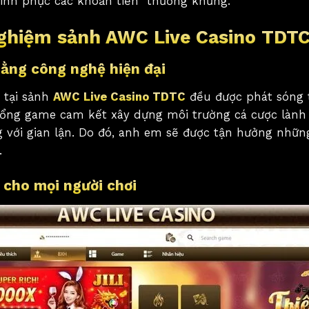
inh phục các khoản tiền thưởng khủng.
nghiệm sảnh AWC Live Casino TDT
bằng công nghệ hiện đại
i tại sảnh
AWC Live Casino TDTC
đều được phát sóng t
. Cổng game cam kết xây dựng môi trường cá cược làn
với gian lận. Do đó, anh em sẽ được tận hưởng những
n.
 cho mọi người chơi