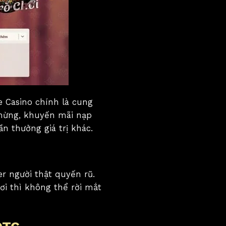
 Casino chính là cung
 mừng, khuyến mãi nạp
ần thưởng giá trị khác.
r người thật quyến rũ.
ơi thì không thể rời mắt