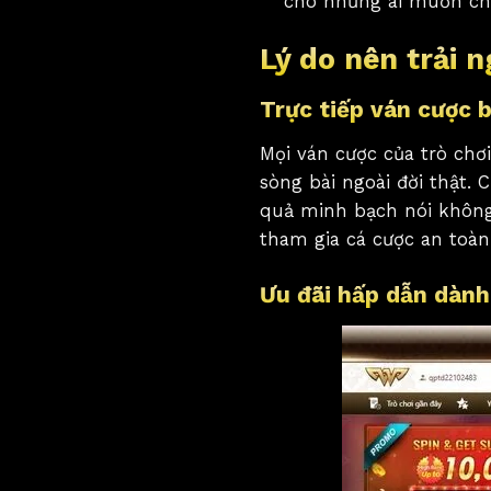
cho những ai muốn ch
Lý do nên trải 
Trực tiếp ván cược 
Mọi ván cược của trò chơ
sòng bài ngoài đời thật
quả minh bạch nói không 
tham gia cá cược an toà
Ưu đãi hấp dẫn dành