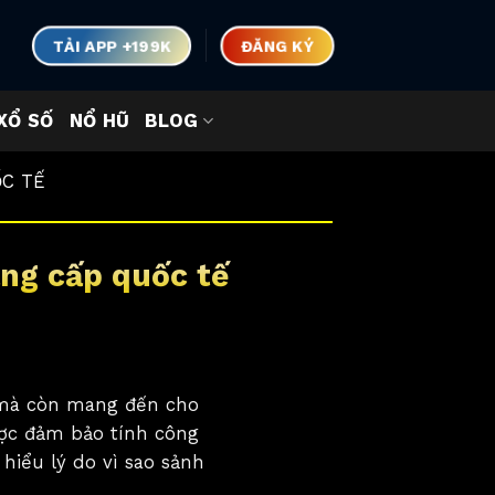
TẢI APP +199K
ĐĂNG KÝ
XỔ SỐ
NỔ HŨ
BLOG
ỐC TẾ
ẳng cấp quốc tế
g mà còn mang đến cho
ợc đảm bảo tính công
hiểu lý do vì sao sảnh