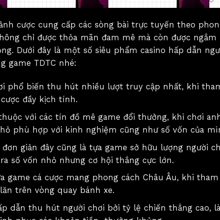
sảnh cược cung cấp các sòng bài trực tuyến theo pho
 không chỉ được thỏa mãn đam mê mà còn được ngắm nh
ng. Dưới đây là một số siêu phẩm casino hấp dẫn ng
ổng game TDTC nhé:
hơi phổ biến thu hút nhiều lượt truy cập nhất, khi tha
cược đầy kịch tính.
thuộc với các tín đồ mê game đổi thưởng, khi chơi a
nhỏ phù hợp với kinh nghiệm cũng như số vốn của m
ơi đơn giản đây cũng là tựa game sở hữu lượng người 
 ra số vốn nhỏ nhưng cơ hội thắng cực lớn.
tựa game cá cược mang phong cách Châu Âu, khi tham
lăn trên vòng quay bánh xe.
 dẫn thu hút người chơi bởi tỷ lệ chiến thắng cao, l