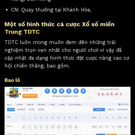
CN: Quay thưởng tại Khánh Hòa,
Một số hình thức cá cược Xổ số miền
Trung TDTC
TDTC luôn mong muốn đem đến những trải
nghiệm trọn vẹn nhất cho người chơi vì vậy đã
cập nhật đa dạng hình thức đặt cược nâng cao cơ
hội chiến thắng, bao gồm.
Bao lô