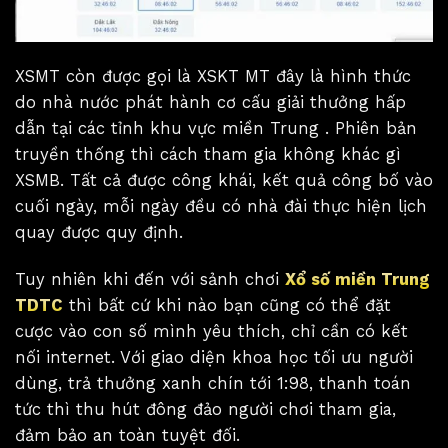
XSMT còn được gọi là XSKT MT đây là hình thức
do nhà nước phát hành cơ cấu giải thưởng hấp
dẫn tại các tỉnh khu vực miền Trung . Phiên bản
truyền thống thì cách tham gia không khác gì
XSMB. Tất cả được công khái, kết quả công bố vào
cuối ngày, mỗi ngày đều có nhà đài thực hiện lịch
quay được quy định.
Tuy nhiên khi đến với sảnh chơi
Xổ số miền Trung
TDTC
thì bất cứ khi nào bạn cũng có thể đặt
cược vào con số mình yêu thích, chỉ cần có kết
nối internet. Với giao diện khoa học tối ưu người
dùng, trả thưởng xanh chín tới 1:98, thanh toán
tức thì thu hút đông đảo người chơi tham gia,
đảm bảo an toàn tuyệt đối.