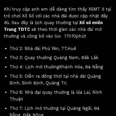
Khi truy cập anh em dễ dàng tìm thấy XSMT ở tại
trò chơi Xổ Số với các nhà đài được cập nhật đầy
đủ. Sau đây là lịch quay thưởng tại
Xổ số miền
Trung TDTC
sẽ theo thời gian các nhà đài mở
thưởng và công bố vào lúc 17h10phút
Thứ 2: Nhà đài Phú Yên, TT.Huế
Thứ 3: Quay thưởng Quảng Nam, Đắk Lắk
Thứ 4: Lịch mở thưởngKhánh Hòa, Đà Nẵng
Thứ 5: Diễn ra đồng thời tại nhà đài Quảng
Bình, Bình Định, Quảng Trị
Thứ 6: Nhà đại quay thưởng là Gia Lai, Ninh
Thuận
Thứ 7: Lịch mở thưởng tại Quảng Ngãi, Đà
Nẵng, Đắk Nông