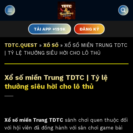
Chuyển
đến
nội
dung
TẢI APP +199K
ĐĂNG KÝ
TDTC.QUEST
»
XỔ SỐ
»
XỔ SỐ MIỀN TRUNG TDTC
| TỶ LỆ THƯỞNG SIÊU HỜI CHO LÔ THỦ
Xổ số miền Trung TDTC | Tỷ lệ
thưởng siêu hời cho lô thủ
Xổ số miền Trung TDTC
sảnh chơi quen thuộc đối
với hội viên đã đồng hành với sân chơi game bài