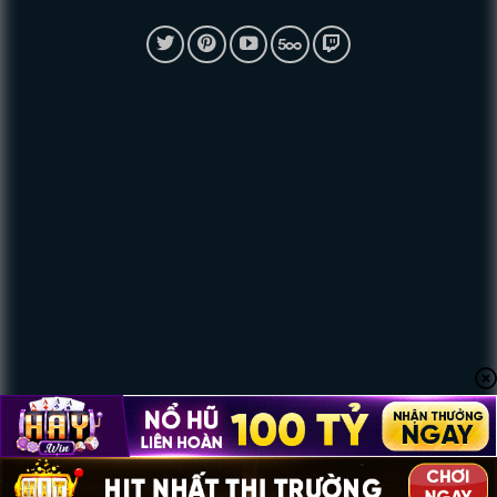
Copyright 2026 ©
TDTC QUEST