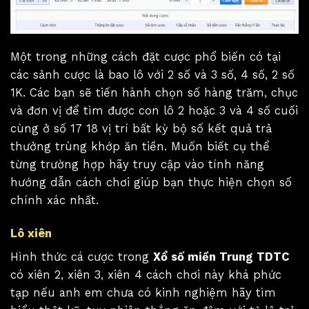
Một trong những cách đặt cược phổ biến có tại
các sảnh cược là bao lô với 2 số và 3 số, 4 số, 2 số
1K. Các bạn sẽ tiến hành chọn số hàng trăm, chục
và đơn vị để tìm được con lô 2 hoặc 3 và 4 số cuối
cùng ở số 17 18 vị trí bất kỳ bộ số kết quả trả
thưởng trùng khớp ăn tiền. Muốn biết cụ thể
từng trường hợp hãy truy cập vào tính năng
hướng dẫn cách chơi giúp bạn thực hiện chọn số
chính xác nhất.
Lô xiên
Hình thức cá cược trong
Xổ số miền Trung TDTC
có xiên 2, xiên 3, xiên 4 cách chơi này khá phức
tạp nếu anh em chưa có kinh nghiệm hãy tìm