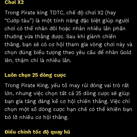
Chơi X2
Trong Pirate king TDTC, chế độ chơi X2 (hay
“Cướp tàu”) là một tính năng đặc biệt giúp người
chơi có thể nhân đôi hoặc nhân nhiều lần phần
thưởng vừa thắng được. Sau khi giành chiến
thắng, bạn sẽ có cơ hội tham gia vòng chơi này và
chọn đúng biểu tượng theo yêu cầu để nhân Gold
lên, thậm chí là nhiều lần.
Luôn chọn 25 dòng cược
Trong Pirate King, yếu tố may rủi đóng vai trò rất
lớn, nhưng việc chọn tất cả 25 dòng cược sẽ giúp
bạn gia tăng đáng kể cơ hội chiến thắng. Việc chỉ
chọn một số dòng cược hạn chế có thể khiến bạn
bỏ lỡ nhiều cơ hội thắng.
Điều chỉnh tốc độ quay hũ