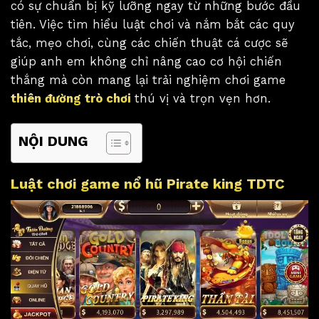
có sự chuẩn bị kỹ lưỡng ngay từ những bước đầu
tiên. Việc tìm hiểu luật chơi và nắm bắt các quy
tắc, mẹo chơi, cùng các chiến thuật cá cược sẽ
giúp anh em không chỉ nâng cao cơ hội chiến
thắng mà còn mang lại trải nghiệm chơi game
thiên đường trò chơi
thú vị và trọn vẹn hơn.
NỘI DUNG
Luật chơi game nổ hũ Pirate king TDTC