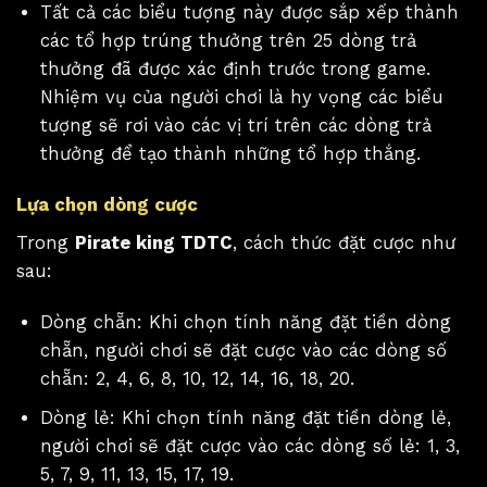
Tất cả các biểu tượng này được sắp xếp thành
các tổ hợp trúng thưởng trên 25 dòng trả
thưởng đã được xác định trước trong game.
Nhiệm vụ của người chơi là hy vọng các biểu
tượng sẽ rơi vào các vị trí trên các dòng trả
thưởng để tạo thành những tổ hợp thắng.
Lựa chọn dòng cược
Trong
Pirate king TDTC
, cách thức đặt cược như
sau:
Dòng chẵn: Khi chọn tính năng đặt tiền dòng
chẵn, người chơi sẽ đặt cược vào các dòng số
chẵn: 2, 4, 6, 8, 10, 12, 14, 16, 18, 20.
Dòng lẻ: Khi chọn tính năng đặt tiền dòng lẻ,
người chơi sẽ đặt cược vào các dòng số lẻ: 1, 3,
5, 7, 9, 11, 13, 15, 17, 19.