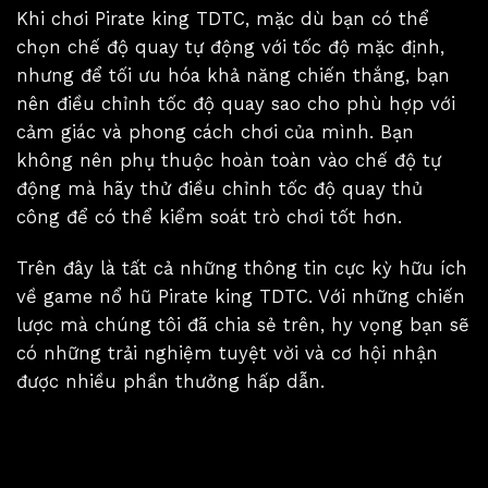
Khi chơi Pirate king TDTC, mặc dù bạn có thể
chọn chế độ quay tự động với tốc độ mặc định,
nhưng để tối ưu hóa khả năng chiến thắng, bạn
nên điều chỉnh tốc độ quay sao cho phù hợp với
cảm giác và phong cách chơi của mình. Bạn
không nên phụ thuộc hoàn toàn vào chế độ tự
động mà hãy thử điều chỉnh tốc độ quay thủ
công để có thể kiểm soát trò chơi tốt hơn.
Trên đây là tất cả những thông tin cực kỳ hữu ích
về game nổ hũ Pirate king TDTC. Với những chiến
lược mà chúng tôi đã chia sẻ trên, hy vọng bạn sẽ
có những trải nghiệm tuyệt vời và cơ hội nhận
được nhiều phần thưởng hấp dẫn.