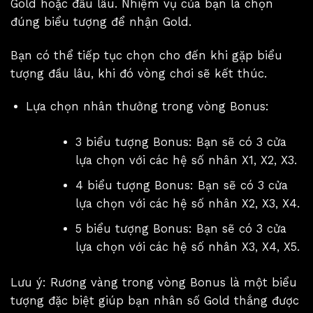
Gold hoặc đầu lâu. Nhiệm vụ của bạn là chọn
đúng biểu tượng để nhận Gold.
Bạn có thể tiếp tục chọn cho đến khi gặp biểu
tượng đầu lâu, khi đó vòng chơi sẽ kết thúc.
Lựa chọn nhân thưởng trong vòng Bonus:
3 biểu tượng Bonus: Bạn sẽ có 3 cửa
lựa chọn với các hệ số nhân X1, X2, X3.
4 biểu tượng Bonus: Bạn sẽ có 3 cửa
lựa chọn với các hệ số nhân X2, X3, X4.
5 biểu tượng Bonus: Bạn sẽ có 3 cửa
lựa chọn với các hệ số nhân X3, X4, X5.
Lưu ý: Rương vàng trong vòng Bonus là một biểu
tượng đặc biệt giúp bạn nhân số Gold thắng được