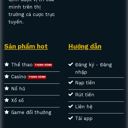
mình trên thị
trường cá cược trực
tuyến.
Sản phẩm hot
Hướng dẫn
Thể thao
Đăng ký - Đăng
nhập
Casino
Nạp tiền
Nổ hũ
Rút tiền
Xổ số
Liên hệ
Game đổi thưởng
Tải app