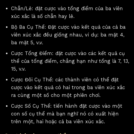
Chẵn/Lẻ: đặt cược vào tổng điểm của ba viên
xúc xắc là số chẵn hay lẻ.
Bộ Ba Cụ Thể: Đặt cược vào kết quả của cả ba
viên xúc xắc đều giống nhau, ví dụ: ba mặt 4,
ba mặt 5, v.v.
Cược Tổng Điểm: đặt cược vào các kết quả cụ
thể của tổng điểm, chẳng hạn như tổng là 7, 13,
15, v.v.
Cược Đôi Cụ Thể: các thành viên có thể đặt
cược vào kết quả có hai trong ba viên xúc xắc
ra cùng một số cho một phiên chơi.
Cược Số Cụ Thể: tiến hành đặt cược vào một
con số cụ thể mà bạn nghĩ nó có xuất hiện
trên một, hai hoặc cả ba viên xúc xắc.