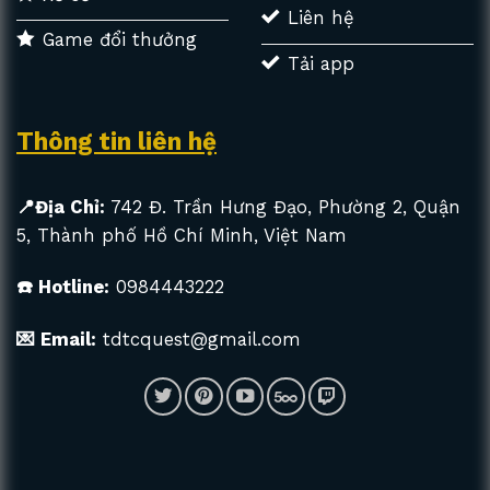
Liên hệ
Game đổi thưởng
Tải app
Thông tin liên hệ
📍Địa Chỉ:
742 Đ. Trần Hưng Đạo, Phường 2, Quận
5, Thành phố Hồ Chí Minh, Việt Nam
☎️ Hotline:
0984443222
💌 Email:
tdtcquest@gmail.com