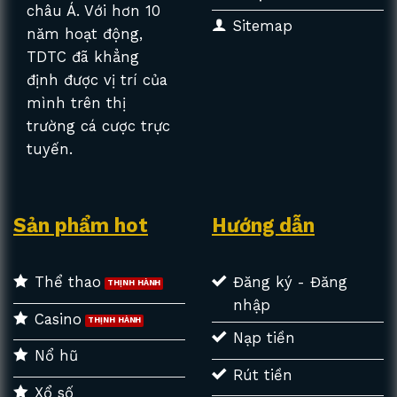
châu Á. Với hơn 10
Sitemap
năm hoạt động,
TDTC đã khẳng
định được vị trí của
mình trên thị
trường cá cược trực
tuyến.
Sản phẩm hot
Hướng dẫn
Thể thao
Đăng ký - Đăng
nhập
Casino
Nạp tiền
Nổ hũ
Rút tiền
Xổ số