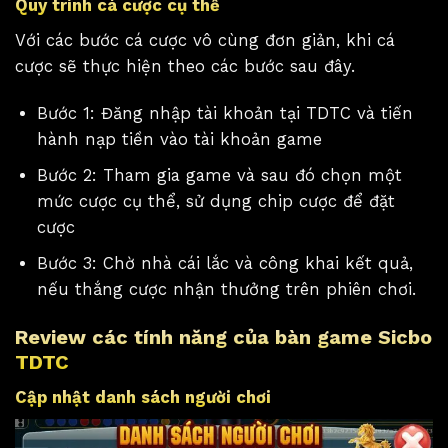
Quy trình cá cược cụ thể
Với các bước cá cược vô cùng đơn giản, khi cá
cược sẽ thực hiện theo các bước sau đây.
Bước 1: Đăng nhập tài khoản tại TDTC và tiến
hành nạp tiền vào tài khoản game
Bước 2: Tham gia game và sau đó chọn một
mức cược cụ thể, sử dụng chip cược để đặt
cược
Bước 3: Chờ nhà cái lắc và công khai kết quả,
nếu thắng cược nhận thưởng trên phiên chơi.
Review các tính năng của bàn game Sicbo
TDTC
Cập nhật danh sách người chơi