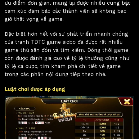
ưu điểm đơn giản, mang lại được nhiều cung bậc
cảm xúc đảm bảo các thành viên sẽ không bao
giờ thất vọng về game.
Đặc biệt hơn hết với sự phát triển nhanh chóng
của tranh TDTC game sicbo đã được rất nhiều
game thủ săn đón và tìm kiếm. Đồng thời game
còn được đánh giá cao về tỷ lệ thưởng cũng như
tỷ lệ cá cược, tìm khám phá chi tiết về game
trong các phần nội dung tiếp theo nhé.
Luật chơi được áp dụng