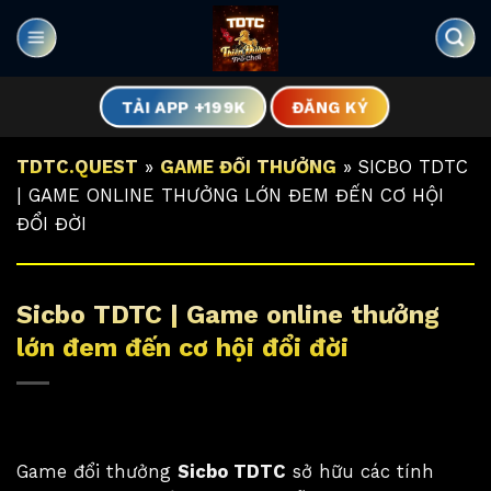
Chuyển
đến
nội
dung
TẢI APP +199K
ĐĂNG KÝ
TDTC.QUEST
»
GAME ĐỔI THƯỞNG
»
SICBO TDTC
| GAME ONLINE THƯỞNG LỚN ĐEM ĐẾN CƠ HỘI
ĐỔI ĐỜI
Sicbo TDTC | Game online thưởng
lớn đem đến cơ hội đổi đời
Game đổi thưởng
Sicbo TDTC
sở hữu các tính