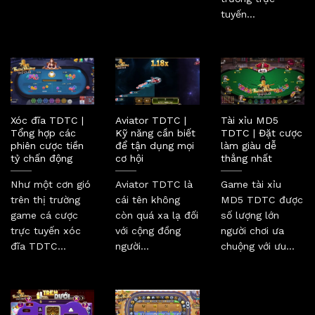
tuyến...
Xóc đĩa TDTC |
Aviator TDTC |
Tài xỉu MD5
Tổng hợp các
Kỹ năng cần biết
TDTC | Đặt cược
phiên cược tiền
để tận dụng mọi
làm giàu dễ
tỷ chấn động
cơ hội
thắng nhất
Như một cơn gió
Aviator TDTC là
Game tài xỉu
trên thị trường
cái tên không
MD5 TDTC được
game cá cược
còn quá xa lạ đối
số lượng lớn
trực tuyến xóc
với cộng đồng
người chơi ưa
đĩa TDTC...
người...
chuộng với ưu...