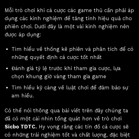
Mỗi trò chơi khi cá cược các game thủ cần phải áp
dụng các kinh nghiệm để tăng tính hiệu quả cho
phiên chơi. Dưới đây là một vài kinh nghiệm nên
được áp dụng:
Tìm hiểu về thống kê phiên và phân tích để có
những quyết định cá cược tốt nhất
Đánh giá tỷ lệ trước khi tham gia cược, lựa
chọn khung giờ vàng tham gia game
Tìm hiểu kỹ càng về luật chơi để đảm bảo sự
am hiểu.
Có thể nói thông qua bài viết trên đây chúng ta
đã có một cái nhìn tổng quát hơn về trò chơi
Sicbo TDTC.
Hy vọng rằng các tín đồ cá cược sẽ
có những trải nghiệm tốt và chất lượng, đặc biệt