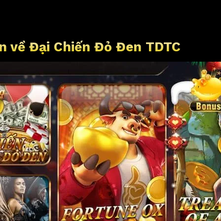
in về Đại Chiến Đỏ Đen TDTC