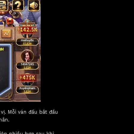
ị. Mỗi ván đấu bắt đầu
 mắn.
iện nhiều hơn sau khi