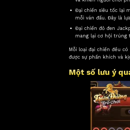
Đại chiến siêu tốc lại
mỗi ván đấu. Đây là l
Đại chiến đỏ đen Jackp
mang lại cơ hội trúng
Mỗi loại đại chiến đều c
được sự phấn khích và kị
Một số lưu ý qu