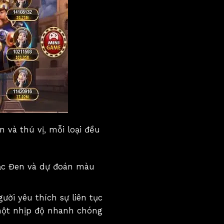
n và thú vị, mỗi loại đều
oặc Đen và dự đoán màu
ười yêu thích sự liên tục
 một nhịp độ nhanh chóng