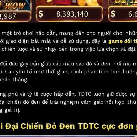
 một trò chơi hấp dẫn, mang đến cho người chơi nhữn
với giao diện bắt mắt và dễ sử dụng, đây là
game đổi 
ó chiến lược và sự nhạy bén trong việc lựa chọn và đặt
đối đầu gay cấn giữa các màu sắc đỏ và đen, nơi mà 
ấu. Các yếu tố như thời gian, cách phân tích tình huố
 phần thắng.
g phú và tỷ lệ cược hấp dẫn, TDTC luôn giữ được sự l
đại chiến đỏ đen để trải nghiệm cảm giác hồi hộp, th
giá trị.
hơi Đại Chiến Đỏ Đen TDTC cực đơn 