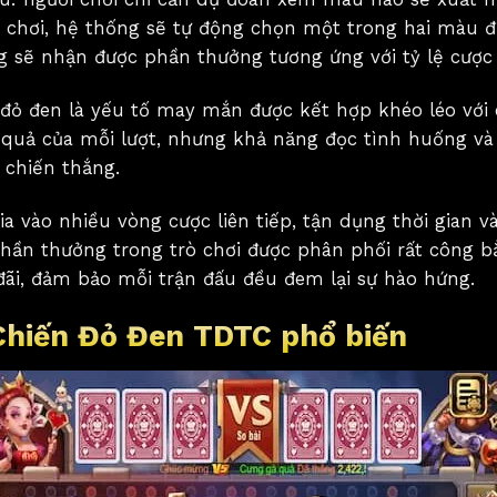
n chơi, hệ thống sẽ tự động chọn một trong hai màu để
g sẽ nhận được phần thưởng tương ứng với tỷ lệ cược
n đỏ đen là yếu tố may mắn được kết hợp khéo léo với
quả của mỗi lượt, nhưng khả năng đọc tình huống và 
 chiến thắng.
a vào nhiều vòng cược liên tiếp, tận dụng thời gian và
phần thưởng trong trò chơi được phân phối rất công b
 đãi, đảm bảo mỗi trận đấu đều đem lại sự hào hứng.
 Chiến Đỏ Đen TDTC phổ biến