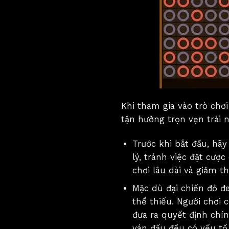
Khi tham gia vào trò chơi
tận hưởng trọn vẹn trải
Trước khi bắt đầu, hã
lý, tránh việc đặt cượ
chơi lâu dài và giảm t
Mặc dù đại chiến đỏ đ
thể thiếu. Người chơi
đưa ra quyết định chí
ván đấu đều có yếu tố