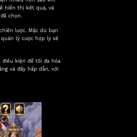
 hiển thị kết quả, và
 đã chọn.
 chiến lược. Mặc dù bạn
quản lý cược hợp lý sẽ
 điều kiện để tối đa hóa
ằng và đầy hấp dẫn, với