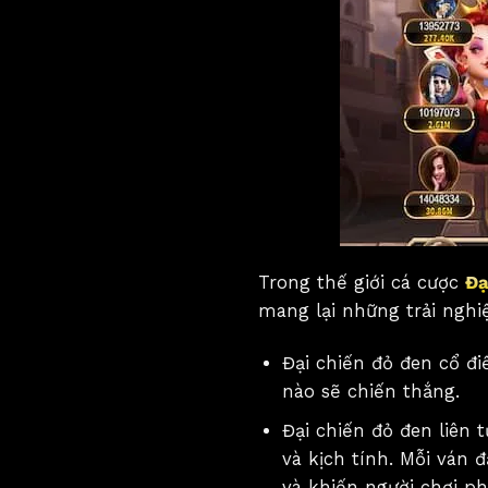
Trong thế giới cá cược
Đạ
mang lại những trải nghi
Đại chiến đỏ đen cổ đ
nào sẽ chiến thắng.
Đại chiến đỏ đen liên 
và kịch tính. Mỗi ván 
và khiến người chơi ph