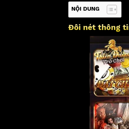
NỘI DUNG
Đôi nét thông t