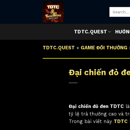
Chuyển
đến
nội
dung
TDTC.QUEST
HƯỚN
TDTC.QUEST
»
GAME ĐỔI THƯỞNG
Đại chiến đỏ đ
Đại chiến đỏ đen TDTC
là
tỷ lệ trả thưởng cao và 
Trong bài viết này
TDTC