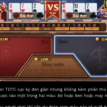
Đen TDTC cực kỳ đơn giản nhưng không kém phần thú v
n cược vào một trong hai màu: Đỏ hoặc Đen hoặc may
ểu: người chơi chỉ cần dự đoán xem màu nào sẽ xuất h