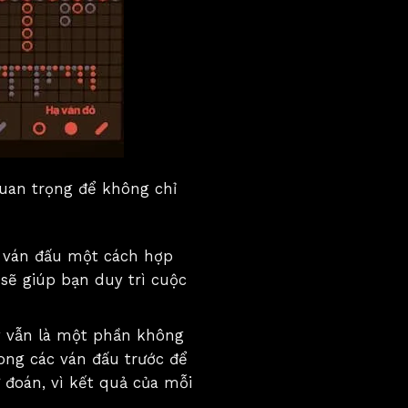
uan trọng để không chỉ
g ván đấu một cách hợp
 sẽ giúp bạn duy trì cuộc
ý vẫn là một phần không
ong các ván đấu trước để
 đoán, vì kết quả của mỗi