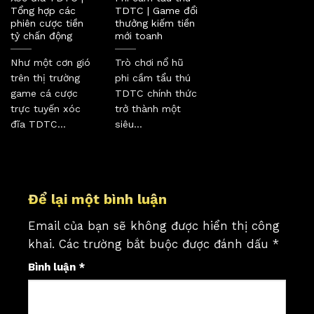
Tổng hợp các
TDTC | Game đổi
phiên cược tiền
thưởng kiếm tiền
tỷ chấn động
mới toanh
Như một cơn gió
Trò chơi nổ hũ
trên thị trường
phi cầm tẩu thú
game cá cược
TDTC chính thức
trực tuyến xóc
trở thành một
đĩa TDTC...
siêu...
Để lại một bình luận
Email của bạn sẽ không được hiển thị công
khai.
Các trường bắt buộc được đánh dấu
*
Bình luận
*