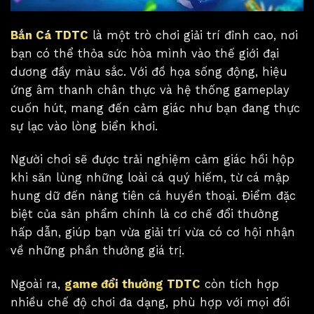
Bắn Cá TDTC
là một trò chơi giải trí đỉnh cao, nơi
bạn có thể thỏa sức hòa mình vào thế giới đại
dương đầy màu sắc. Với đồ họa sống động, hiệu
ứng âm thanh chân thực và hệ thống gameplay
cuốn hút, mang đến cảm giác như bạn đang thực
sự lạc vào lòng biển khơi.
Người chơi sẽ được trải nghiệm cảm giác hồi hộp
khi săn lùng những loài cá quý hiếm, từ cá mập
hung dữ đến nàng tiên cá huyền thoại. Điểm đặc
biệt của sản phẩm chính là cơ chế đổi thưởng
hấp dẫn, giúp bạn vừa giải trí vừa có cơ hội nhận
về những phần thưởng giá trị.
Ngoài ra,
game đổi thưởng TDTC
còn tích hợp
nhiều chế độ chơi đa dạng, phù hợp với mọi đối