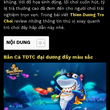
khủng. Với đồ họa sinh động, lối chơi cuốn hút, tỷ
lệ trả thưởng cao đã đem đến cho người chơi trải
nghiệm trọn vẹn. Trong bài viết
Thien Dương Tro
Choi
review những thông tin thú vị xoay quanh
trò chơi đầy hấp dẫn này nhé.
NỘI DUNG
Bắn Cá TDTC đại dương đầy màu sắc