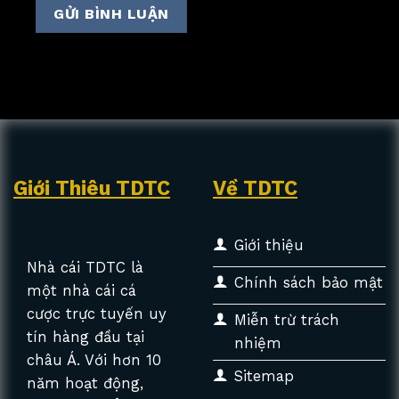
Giới Thiêu TDTC
Về TDTC
Giới thiệu
Nhà cái TDTC là
Chính sách bảo mật
một nhà cái cá
cược trực tuyến uy
Miễn trừ trách
tín hàng đầu tại
nhiệm
châu Á. Với hơn 10
Sitemap
năm hoạt động,