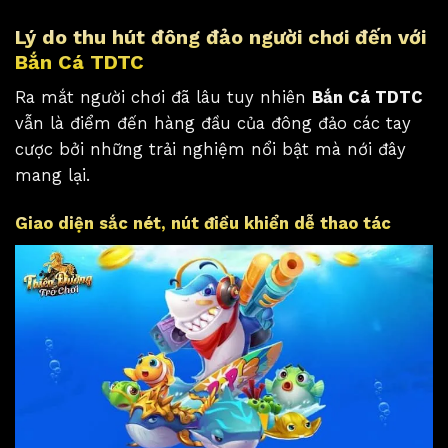
Lý do thu hút đông đảo người chơi đến với
Bắn Cá TDTC
Ra mắt người chơi đã lâu tuy nhiên
Bắn Cá TDTC
vẫn là điểm đến hàng đầu của đông đảo các tay
cược bởi những trải nghiệm nổi bật mà nới đây
mang lại.
Giao diện sắc nét, nút điều khiển dễ thao tác