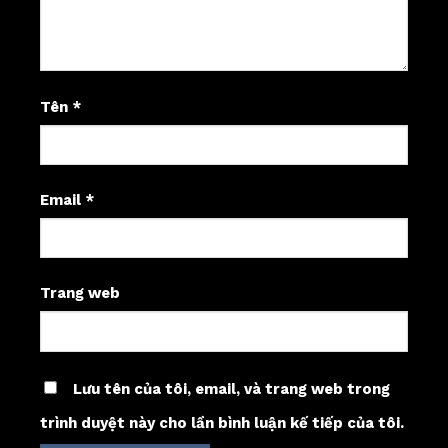
Tên
*
Email
*
Trang web
Lưu tên của tôi, email, và trang web trong
trình duyệt này cho lần bình luận kế tiếp của tôi.