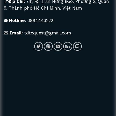
📍Địa Chỉ:
742 Đ. Trần Hưng Đạo, Phường 2, Quận
5, Thành phố Hồ Chí Minh, Việt Nam
☎️ Hotline:
0984443222
💌 Email:
tdtcquest@gmail.com