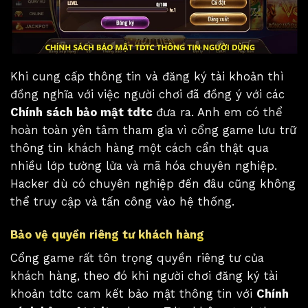
Khi cung cấp thông tin và đăng ký tài khoản thì
đồng nghĩa với việc người chơi đã đồng ý với các
Chính sách bảo mật tdtc
đưa ra. Anh em có thể
hoàn toàn yên tâm tham gia vì cổng game lưu trữ
thông tin khách hàng một cách cẩn thật qua
nhiều lớp tường lửa và mã hóa chuyên nghiệp.
Hacker dù có chuyên nghiệp đến đâu cũng không
thể truy cập và tấn công vào hệ thống.
Bảo vệ quyền riêng tư khách hàng
Cổng game rất tôn trọng quyền riêng tư của
khách hàng, theo đó khi người chơi đăng ký tài
khoản tdtc cam kết bảo mật thông tin với
Chính