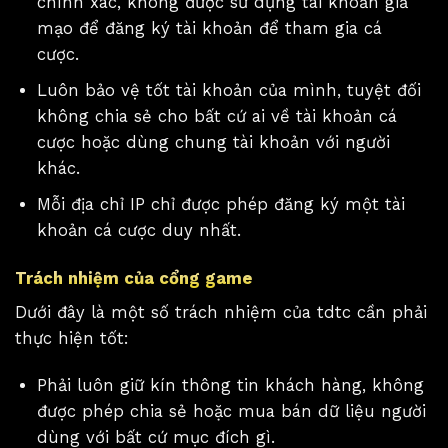
chính xác, không được sử dụng tài khoản giả
mạo để đăng ký tài khoản để tham gia cá
cược.
Luôn bảo vệ tốt tài khoản của mình, tuyệt đối
không chia sẻ cho bất cứ ai về tài khoản cá
cược hoặc dùng chung tài khoản với người
khác.
Mỗi địa chỉ IP chỉ được phép đăng ký một tài
khoản cá cược duy nhất.
Trách nhiệm của cổng game
Dưới đây là một số trách nhiệm của tdtc cần phải
thực hiện tốt:
Phải luôn giữ kín thông tin khách hàng, không
được phép chia sẻ hoặc mua bán dữ liệu người
dùng với bất cứ mục đích gì.