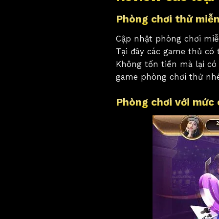
Phòng chơi thử miễn
Cập nhật phòng chơi miễ
Tại đây các game thủ có 
Không tốn tiền mà lại có
game phòng chơi thử nh
Phòng chơi với mức