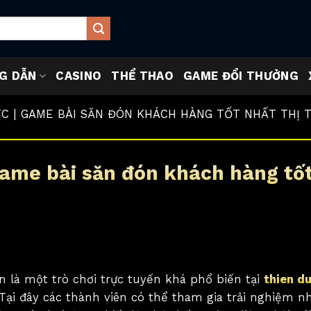
G DẪN
CASINO
THỂ THAO
GAME ĐỔI THƯỞNG
C | GAME BÀI SĂN ĐÓN KHÁCH HÀNG TỐT NHẤT THỊ 
me bài săn đón khách hàng tốt
n là một trò chơi trực tuyến khá phổ biến tại
thien du
 Tại đây các thành viên có thể tham gia trải nghiệm n