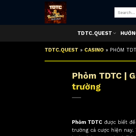
Chuyển
đến
nội
dung
TDTC.QUEST
HƯỚN
TDTC.QUEST
»
CASINO
»
PHỎM TDT
Phỏm TDTC | Ga
trường
Phỏm TDTC
được biết đế
trường cá cược hiện nay.