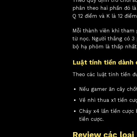
Theo quy định trò chơi sử
phân theo hai phần đó là 
Q 12 điểm và K là 12 điểm
Mỗi thành viên khi tham 
từ nọc. Người thắng có 3 
bộ hạ phỏm là thấp nhất
Luật tính tiền dành
Theo các luật tính tiền 
Nếu gamer ăn cây chốt:
Về nhì thua x1 tiền cư
Cháy x4 lần tiền cược 
tiền cược.
Review các loạ