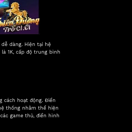
dễ dàng. Hiện tại hệ
là 1K, cấp độ trung bình
g cách hoạt động. Điển
i hệ thống nhằm thể hiện
 các game thủ, điển hình