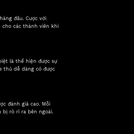
hàng đầu. Cược với
 cho các thành viên khi
biệt là thể hiện được sự
e thủ dễ dàng có được
ợc đánh giá cao. Mỗi
bị rò rỉ ra bên ngoài.