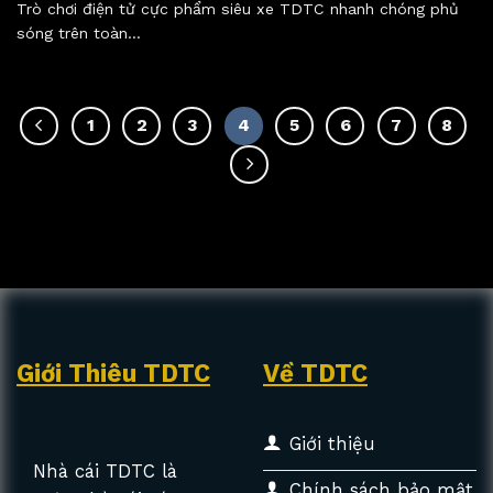
Trò chơi điện tử cực phẩm siêu xe TDTC nhanh chóng phủ
sóng trên toàn...
1
2
3
4
5
6
7
8
Giới Thiêu TDTC
Về TDTC
Giới thiệu
Nhà cái TDTC là
Chính sách bảo mật