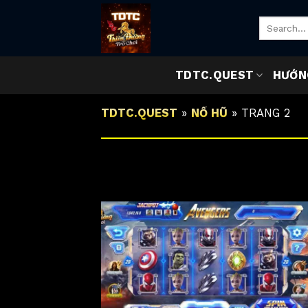
Chuyển
đến
nội
dung
TDTC.QUEST
HƯỚN
TDTC.QUEST
»
NỔ HŨ
»
TRANG 2