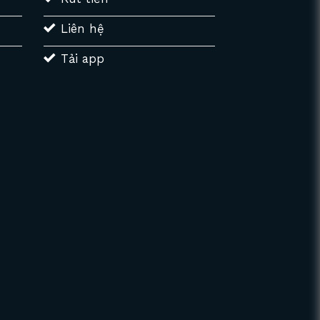
Liên hệ
Tải app