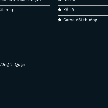
Sitemap
Xổ số
Game đổi thưởng
ường 2, Quận
m