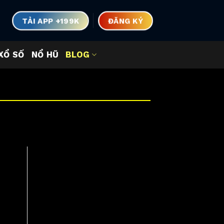
TẢI APP +199K
ĐĂNG KÝ
XỔ SỐ
NỔ HŨ
BLOG