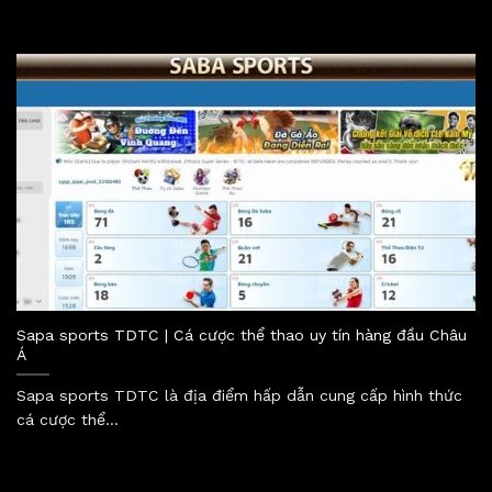
Sapa sports TDTC | Cá cược thể thao uy tín hàng đầu Châu
Á
Sapa sports TDTC là địa điểm hấp dẫn cung cấp hình thức
cá cược thể...